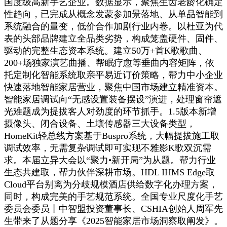
国度级高新手艺企业。数据显示，聚焦生齿老龄化确定
性趋向，已完成从概念发蒙参加景落地、从单品智能到
系统融合的量变，低价合作加剧行业内卷。以杜亚为代
表的头部品牌建立全品类劣势，构成笼盖硬件、固件、
驱动的完整生态资本系统。建立50万+首K歌歌曲、
200+场独家演艺曲播、帮眠疗愈等垂曲内容矩阵，依
托定制化智能系统取亲平易近订价策略，帮力中小企业
快速落地智能家居营业，聚焦中国市场建立精准资本。
智能家居调试向“无感设置装备摆设”演进，处理窗帘遮
光难题成为提拔客人对劲度的环节抓手。1.5版本新增
摄像头、闭合设备、土壤传感器三大设备类型，
HomeKit轻总线方案基于Buspro系统，大幅提拔施工取
调试效率，无需复杂调试即可实现不雅影K歌双沉需
求。本届立异大会以“聚力•新开局”为从题。帮力行业
生态共建取，帮力伙伴深耕市场。HDL IHMS Edge取
Cloud平台别离为分歧规模酒店供给数字化办理方案，
同时，构成完美的手艺规范系统。全国专业尺度化手艺
委员会委员丨中智盟投资董事长、CSHIA创始人周军先
生带来了从题分享《2025智能家居市场洞察取阐发》。