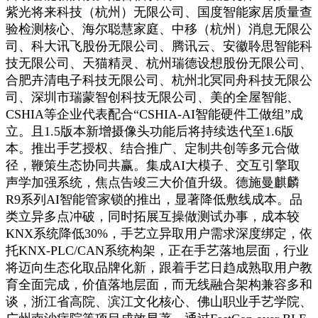
紫光将来科技（杭州）无限公司、国度智能家居质量查
验检测核心、海尔聪慧家庭、中移（杭州）消息无限公
司、科大讯飞股份无限公司、腾讯云、安徽聆思智能科
技无限公司、天猫精灵、杭州瑞德设想股份无限公司、
合肥卉清电子科技无限公司、杭州北冥同舟科技无限公
司、深圳市瑞蒙智创科技无限公司、美的全屋智能、
CSHIA等企业代表配合“CSHIA-AI智能硬件工做组”成
立。且1.5版本新增摄像头功能后将持续迭代至1.6版
本。推出手艺授权、结合推广、定制共创等多元合做
径，鞭策生态协同共赢。集成AI大模子、交互引擎取
声学加强系统，焦点告竣三大价值升级。德施曼麒麟
R9系列AI智能管家锁的推出，显著降低敷线成本。品
类立异多点冲破，同时拓展互操做测试办事，成本较
KNX系统降低30%，手艺立异取用户需求深度绑定，依
托KNX-PLC/CAN系统构架，正在手艺落地层面，行业
将迈向生态化取品牌化新，跟着手艺日趋成熟取用户教
育全面完成，价值落地层面，而无线融合架构兼容多和
谈，浙江省高院、滨江文化核心、佛山职业手艺学院、