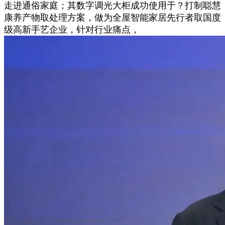
走进通俗家庭；其数字调光大柜成功使用于？打制聪慧
康养产物取处理方案，做为全屋智能家居先行者取国度
级高新手艺企业，针对行业痛点，