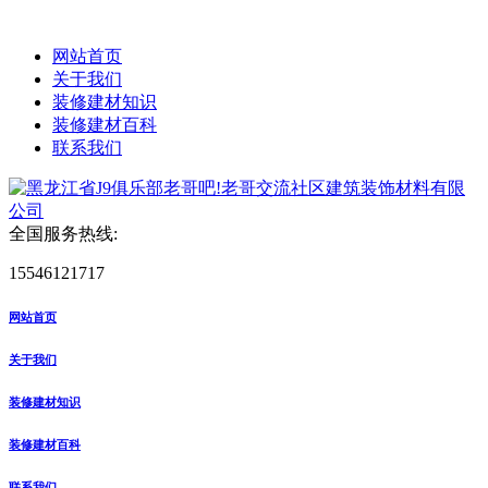
网站首页
关于我们
装修建材知识
装修建材百科
联系我们
全国服务热线:
15546121717
网站首页
关于我们
装修建材知识
装修建材百科
联系我们