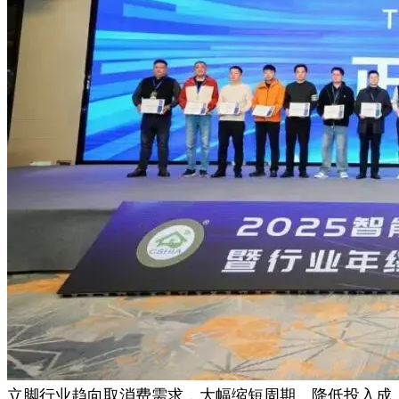
立脚行业趋向取消费需求，大幅缩短周期、降低投入成