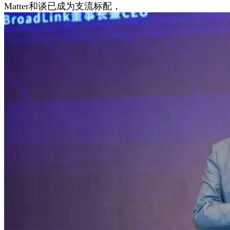
Matter和谈已成为支流标配，