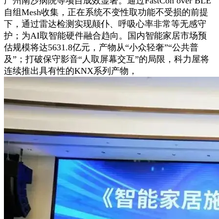
广州南沙病院等项目成效显著。通过FastCon over BLE
自组Mesh收集，正在系统不变性取功能不受损的前提
下，通过雷达检测实现颠仆、呼吸心率非常等无感守
护；为AI取智能硬件融合趋向。国内智能家居市场预
估规模将达5631.8亿元，产物从“小众轻奢”“公共普
及”；打破保守影音“人取屏幕交互”的局限，科力屋将
连续推出具有性的KNX系列产物，