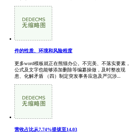
件的性质、环境和风险程度
更多word模板就正在熊猫办公。不完美、不落实要素，
公式及文字也能够添加删除等编纂操做，及时整改现
患、化解矛盾 （四）制定突发事务应急及严沉涉...
营收占比从7.74%提拔至14.03