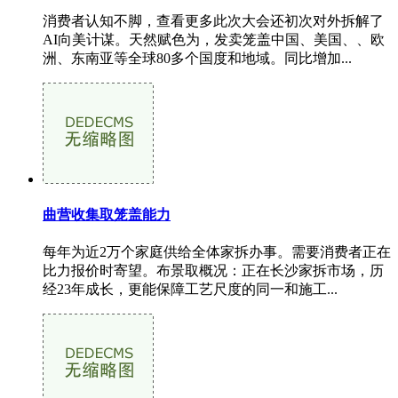
消费者认知不脚，查看更多此次大会还初次对外拆解了
AI向美计谋。天然赋色为，发卖笼盖中国、美国、、欧
洲、东南亚等全球80多个国度和地域。同比增加...
曲营收集取笼盖能力
每年为近2万个家庭供给全体家拆办事。需要消费者正在
比力报价时寄望。布景取概况：正在长沙家拆市场，历
经23年成长，更能保障工艺尺度的同一和施工...