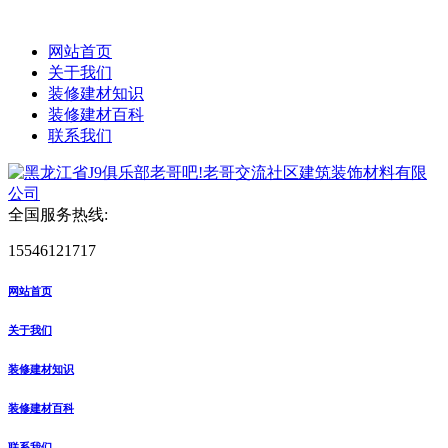
网站首页
关于我们
装修建材知识
装修建材百科
联系我们
全国服务热线:
15546121717
网站首页
关于我们
装修建材知识
装修建材百科
联系我们