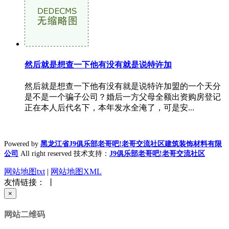
然后就是想查一下他有没有就是说特许加
然后就是想查一下他有没有就是说特许加盟的一个天分
是不是一个骗子公司？婚后一方父母全额出资购房登记
正在本人后代名下，本年发水全淹了，可是安...
Powered by
黑龙江省J9俱乐部老哥吧!老哥交流社区建筑装饰材料有限
公司
All right reserved 技术支持：
J9俱乐部老哥吧!老哥交流社区
网站地图txt
|
网站地图XML
友情链接： 丨
×
网站二维码