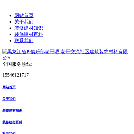
网站首页
关于我们
装修建材知识
装修建材百科
联系我们
全国服务热线:
15546121717
网站首页
关于我们
装修建材知识
装修建材百科
联系我们