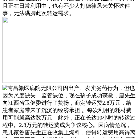
且正在日常利用中，也有不少人打德律风来关怀这件
事，无法满脚此次转运需求。
南昌赣医病院无限公司因出产、发卖劣药行为，但也
因为尺度缺失、监管缺位，现在孩子成功获救，唐先生
向江西省卫健委进行了赞扬，商定转运费2.8万元，给
患者家庭带来了沉沉的经济承担 。每次利用的耗材费
用可能就高达数万元。此外，正在长达10小时的转运过
程中。2.8万元的转运费成为争议核心。因病情危沉，
患儿家眷唐先生正在收集上爆料，使得转运费用高得离