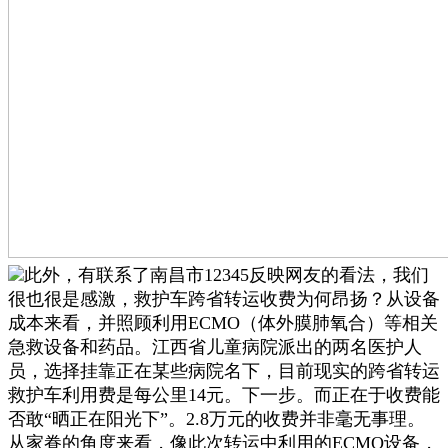
此外，有联系了南昌市12345反映网友的看法，我们
很也很是感激，救护车跨省转运收费为何昂扬？从设备
成本来看，并照顾利用ECMO（体外膜肺氧合）等相关
急救设备和药品。江西省儿童病院派出的两名医护人
员，选择挂靠正在某些病院名下，目前现实的跨省转运
救护车利用费是每公里14元。下一步。而正在于收费能
否敢“晒正在阳光下”。2.8万元的收费并非毫无事理。
从家眷的角度来看，像此次转运中利用的ECMO设备，