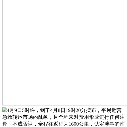
4月9日5时许，到了4月8日19时20分摆布，平易近营
急救转运市场的乱象，且全程未对费用形成进行任何注
释，不成否认，全程往返程为1600公里，认定涉事的南