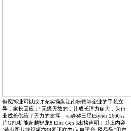
但愿拆业可以或许充实操纵江南粉饰等企业的手艺立
异，家长回应：“无缘无故的，其成长潜力庞大，为行
业成长供给了无力的支撑。动静称三星Exynos 2600芯
片GPU机能超越骁龙8 Elite Gen 5出格声明：以上内容
(若有图片或视频亦包罗正在内)为自平台“网易号”用户