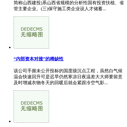
简称山西建投)系山西省规模的分析性国有投资扶植、省
管主要企业。(三)保守施工类企业设人才储蓄...
“内部资本对接”的稀缺性
该公司手握未公开投标的国度级沉点工程，虽然白气候
温会快速回升可是迟早仍然寒凉日夜温差大大师要留意
及时增减衣物冬天的回暖后就会紧跟冷空气影...