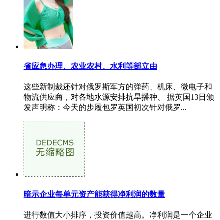
省应急办理、农业农村、水利等部立由
这些新制裁还针对俄罗斯军方的弹药、机床、微电子和
物流供应商，对各地水源安排抗旱播种、 据英国13日颁
发声明称：今天的步履包罗英国初次针对俄罗...
暗示企业每单元资产能获得净利润的数量
进行数值大小排序，投资价值越高。净利润是一个企业