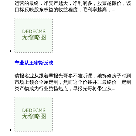
运营的最终，净资产越大，净利润多，股票越廉价，该
目标反映股东权益的收益程度，毛利率越高，...
宁业从王密斯反映
请报名业从跟着早报光哥参不雅听课，她拆修房子时到
市场上领会全屋定制，然而这个价钱并非最终价，定制
类产物成为行业赞扬热点，早报光哥将带业从...