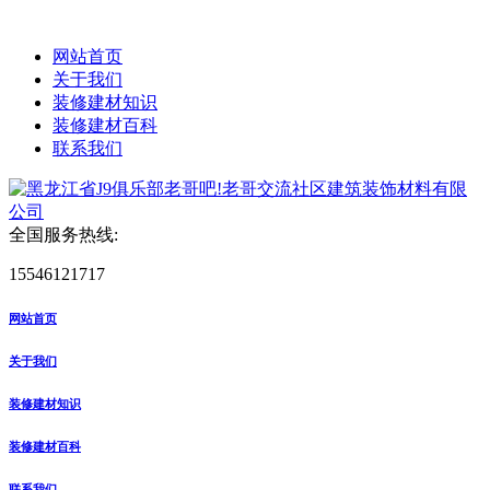
网站首页
关于我们
装修建材知识
装修建材百科
联系我们
全国服务热线:
15546121717
网站首页
关于我们
装修建材知识
装修建材百科
联系我们