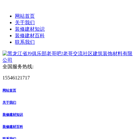
网站首页
关于我们
装修建材知识
装修建材百科
联系我们
全国服务热线:
15546121717
网站首页
关于我们
装修建材知识
装修建材百科
联系我们