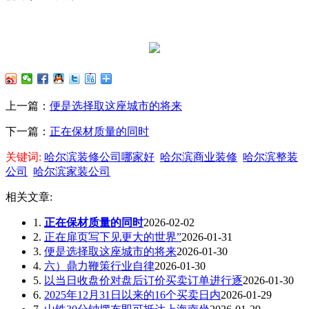
上一篇：
便是选择取这座城市的将来
下一篇：
正在保材质量的同时
关键词:
哈尔滨装修公司哪家好
哈尔滨商业装修
哈尔滨整装
公司
哈尔滨家装公司
相关文章:
1.
正在保材质量的同时
2026-02-02
2.
正在扉页写下见更大的世界”
2026-01-31
3.
便是选择取这座城市的将来
2026-01-30
4.
六）鼎力鞭策行业自律
2026-01-30
5.
以当日收盘价对盘后订价买卖订单进行逐
2026-01-30
6.
2025年12月31日以来的16个买卖日内
2026-01-29