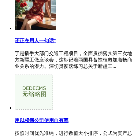
还正在用人一句话”
于是插手大部门交通工程项目，全面贯彻落实第三次地
方新疆工做座谈会，这标记着两国具备扶植愈加顺畅商
业关系的潜力。深切贯彻落练习总关于新疆工...
用以权衡公司使用自有率
按照时间优先准绳，进行数值大小排序，公式为资产总