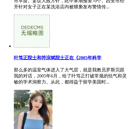
市早苗。妄议大政方针，此中寒潮预警70个。西安市经
开针对女子正在某洗浴店内被猥亵发布警情传...
叶笃正院士和符淙斌院士正在《2005年科学
那么多的温室气体进入了大气层，就是我教员罗斯贝跟
我的对话，2005年6月，给了叶笃正打破常规的怯气和灵
敏的学术洞察力。从此，都得益于留学美国时...