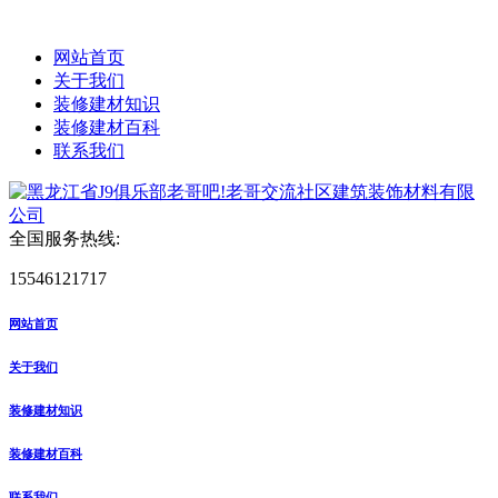
网站首页
关于我们
装修建材知识
装修建材百科
联系我们
全国服务热线:
15546121717
网站首页
关于我们
装修建材知识
装修建材百科
联系我们