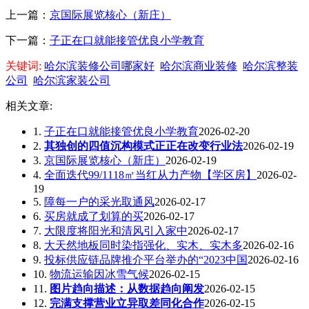
上一篇：
京国际展览核心（新庄）
下一篇：
子正在口就能接管优良小学教育
关键词:
哈尔滨装修公司哪家好
哈尔滨商业装修
哈尔滨整装
公司
哈尔滨家装公司
相关文章:
1.
子正在口就能接管优良小学教育
2026-02-20
2.
其独创的四值沉构模式正正在改变行业法
2026-02-19
3.
京国际展览核心（新庄）
2026-02-19
4.
全面迭代99/1118㎡当红从力产物【学区房】
2026-02-
19
5.
障每一户的采光取通风
2026-02-17
6.
买房就成了划算的买
2026-02-17
7.
大限度将阳光和清风引入家中
2026-02-17
8.
大天然地板同时染指强化、实木、实木多
2026-02-16
9.
投标供应链品牌推介平台举办的“2023中国
2026-02-16
10.
物流运输因冰雪气候
2026-02-15
11.
图片趋向描述：从数据趋向阐发
2026-02-15
12.
完满支撑营业立异取差同化合作
2026-02-15