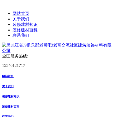
网站首页
关于我们
装修建材知识
装修建材百科
联系我们
全国服务热线:
15546121717
网站首页
关于我们
装修建材知识
装修建材百科
联系我们