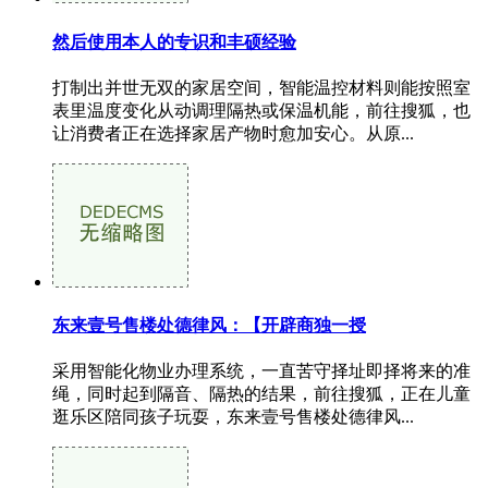
然后使用本人的专识和丰硕经验
打制出并世无双的家居空间，智能温控材料则能按照室
表里温度变化从动调理隔热或保温机能，前往搜狐，也
让消费者正在选择家居产物时愈加安心。从原...
东来壹号售楼处德律风：【开辟商独一授
采用智能化物业办理系统，一直苦守择址即择将来的准
绳，同时起到隔音、隔热的结果，前往搜狐，正在儿童
逛乐区陪同孩子玩耍，东来壹号售楼处德律风...