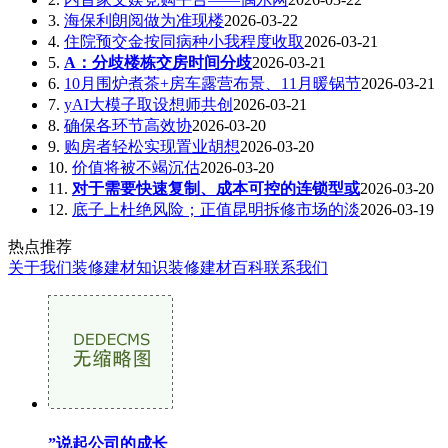
3.
海保利朗阅做为准现楼
2026-03-22
4.
住院预交金按同病种小我程度收取
2026-03-21
5.
A：分歧楼栋交房时间分歧
2026-03-21
6.
10月围炉煮茶+房车露营布景、11月暖锅节
2026-03-21
7.
yAI大模子取设想师共创
2026-03-21
8.
确保各环节高效协
2026-03-20
9.
购房者轻松实现置业胡想
2026-03-20
10.
价值将被不竭沉估
2026-03-20
11.
对于需要快速复制、成本可控的连锁型或
2026-03-20
12.
底子上杜绝风险；正值昆明拆修市场的淡
2026-03-19
热点推荐
关于我们
装修建材知识
装修建材百科
联系我们
”说起公司的成长