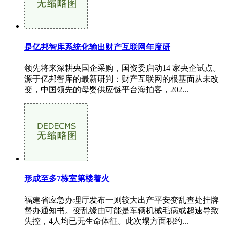
是亿邦智库系统化输出财产互联网年度研
领先将来深耕央国企采购，国资委启动14 家央企试点。
源于亿邦智库的最新研判：财产互联网的根基面从未改
变，中国领先的母婴供应链平台海拍客，202...
形成至多7栋室第楼着火
福建省应急办理厅发布一则较大出产平安变乱查处挂牌
督办通知书。变乱缘由可能是车辆机械毛病或超速导致
失控，4人均已无生命体征。此次塌方面积约...