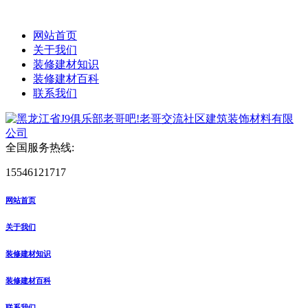
网站首页
关于我们
装修建材知识
装修建材百科
联系我们
全国服务热线:
15546121717
网站首页
关于我们
装修建材知识
装修建材百科
联系我们