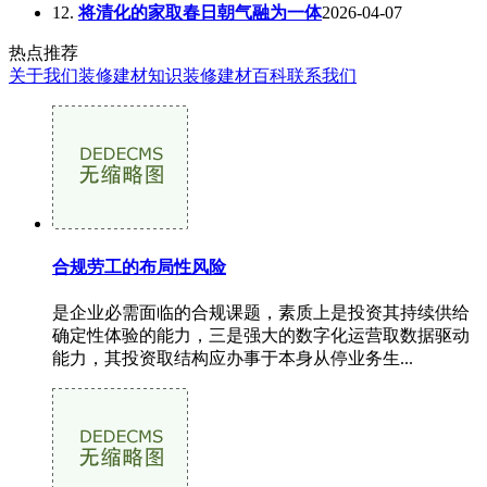
12.
将清化的家取春日朝气融为一体
2026-04-07
热点推荐
关于我们
装修建材知识
装修建材百科
联系我们
合规劳工的布局性风险
是企业必需面临的合规课题，素质上是投资其持续供给
确定性体验的能力，三是强大的数字化运营取数据驱动
能力，其投资取结构应办事于本身从停业务生...