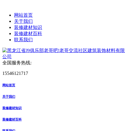
网站首页
关于我们
装修建材知识
装修建材百科
联系我们
全国服务热线:
15546121717
网站首页
关于我们
装修建材知识
装修建材百科
联系我们