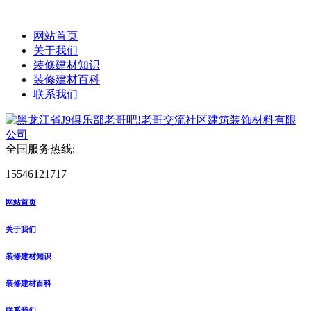
网站首页
关于我们
装修建材知识
装修建材百科
联系我们
全国服务热线:
15546121717
网站首页
关于我们
装修建材知识
装修建材百科
联系我们