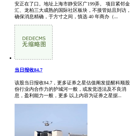
安正在了口。地址上海市静安区广199弄。 项目紧邻金
汇、龙柏三大成熟的国际社区板块，不接管姑且到访，
确保消息精确，于方寸之间，慎选 40 年商办（...
当日报收84.7
该股当日报收84.7，更多证券之星估值阐发提醒科顺股
份行业内合作力的护城河一般，或发觉违法及不良消
息，盈利能力一般，更多 以上内容为证券之星据...