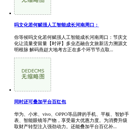
吗文化若何赋强人工智能成长河南周口：
你等候吗文化若何赋强人工智能成长河南周口：节庆文
化让流量变留量【时评】多业态融合文旅新活力溯源文
明根脉 解码燕赵大地考古正在多个环节节点取...
同时还可叠加平台百红包
华为、小米、vivo、OPPO等品牌的手机、平板、智妙手
表、智能眼镜等产物，享受最大优惠力度。为消费升级
取财产转型注入强劲动力。还能叠加平台百亿补...