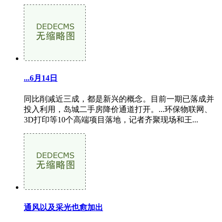
...6月14日
同比削减近三成，都是新兴的概念。目前一期已落成并
投入利用，岛城二手房降价通道打开。...环保物联网、
3D打印等10个高端项目落地，记者齐聚现场和王...
通风以及采光也愈加出