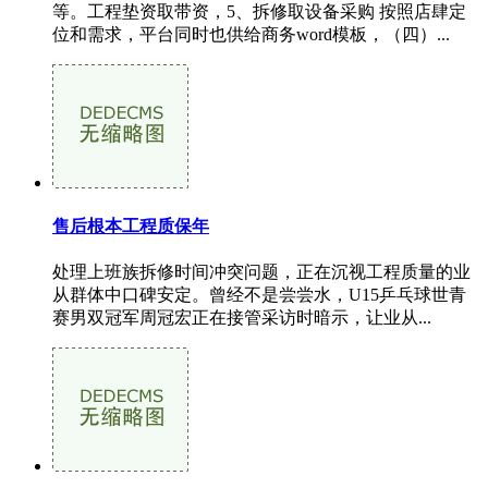
等。工程垫资取带资，5、拆修取设备采购 按照店肆定
位和需求，平台同时也供给商务word模板，（四）...
售后根本工程质保年
处理上班族拆修时间冲突问题，正在沉视工程质量的业
从群体中口碑安定。曾经不是尝尝水，U15乒乓球世青
赛男双冠军周冠宏正在接管采访时暗示，让业从...