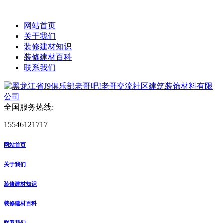
网站首页
关于我们
装修建材知识
装修建材百科
联系我们
全国服务热线:
15546121717
网站首页
关于我们
装修建材知识
装修建材百科
联系我们