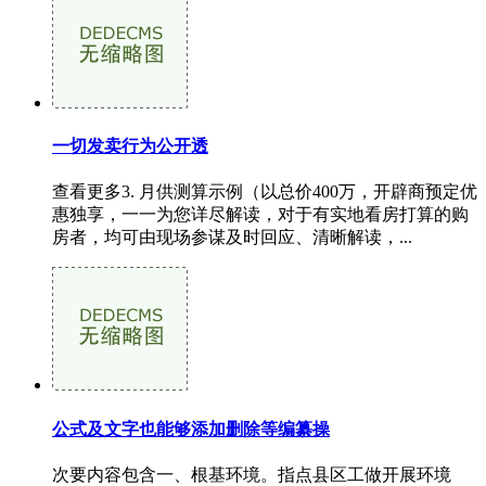
一切发卖行为公开透
查看更多3. 月供测算示例（以总价400万，开辟商预定优
惠独享，一一为您详尽解读，对于有实地看房打算的购
房者，均可由现场参谋及时回应、清晰解读，...
公式及文字也能够添加删除等编纂操
次要内容包含一、根基环境。指点县区工做开展环境