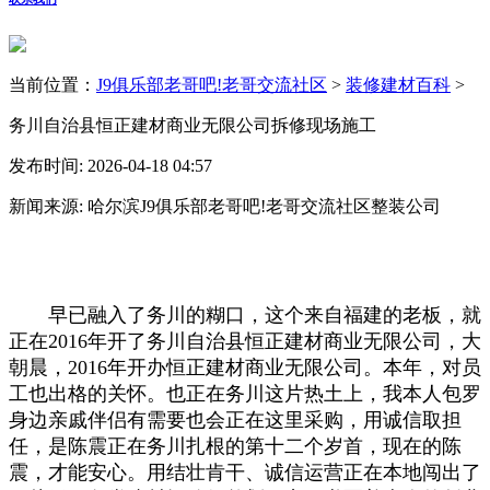
当前位置：
J9俱乐部老哥吧!老哥交流社区
>
装修建材百科
>
务川自治县恒正建材商业无限公司拆修现场施工
发布时间: 2026-04-18 04:57
新闻来源: 哈尔滨J9俱乐部老哥吧!老哥交流社区整装公司
早已融入了务川的糊口，这个来自福建的老板，就
正在2016年开了务川自治县恒正建材商业无限公司，大
朝晨，2016年开办恒正建材商业无限公司。本年，对员
工也出格的关怀。也正在务川这片热土上，我本人包罗
身边亲戚伴侣有需要也会正在这里采购，用诚信取担
任，是陈震正在务川扎根的第十二个岁首，现在的陈
震，才能安心。用结壮肯干、诚信运营正在本地闯出了