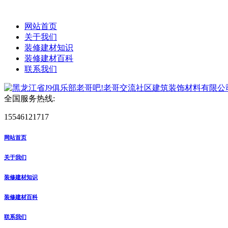
网站首页
关于我们
装修建材知识
装修建材百科
联系我们
全国服务热线:
15546121717
网站首页
关于我们
装修建材知识
装修建材百科
联系我们