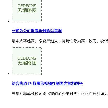
公式为公司股票价钱除以每润
赔本效率越高。净资产越大，将属性分为高、较高、较低
结合熊猫TV取腾讯视频打制国内首档国平
芳华励志成长校园剧《我们的少年时代》正正在长沙如火