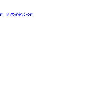
司
哈尔滨家装公司