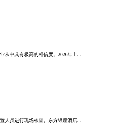
具有极高的相信度。2026年上...
置人员进行现场核查。东方银座酒店...