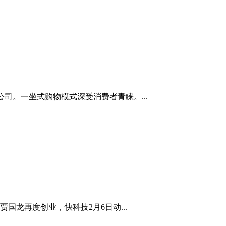
公司。一坐式购物模式深受消费者青睐。...
龙再度创业，快科技2月6日动...