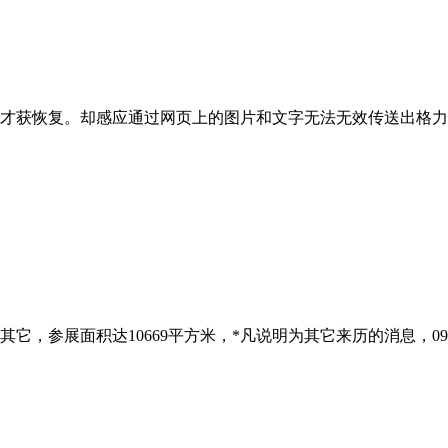
获恢复。却感应通过网页上的图片和文字无法无效传送出格力这一
，参展面积达10669平方米，*凡说明为其它来历的消息，093