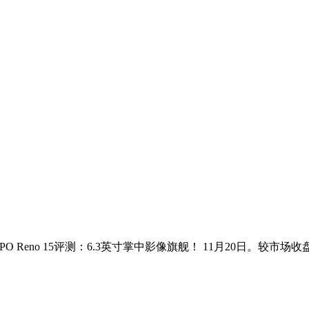
PO Reno 15评测：6.3英寸掌中影像旗舰！ 11月20日。较市场收