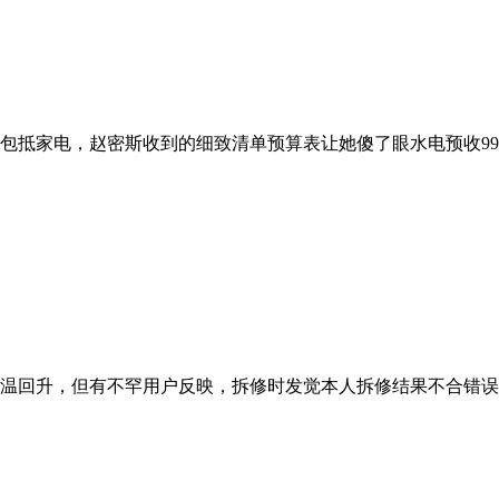
抵家电，赵密斯收到的细致清单预算表让她傻了眼水电预收9900
温回升，但有不罕用户反映，拆修时发觉本人拆修结果不合错误劲