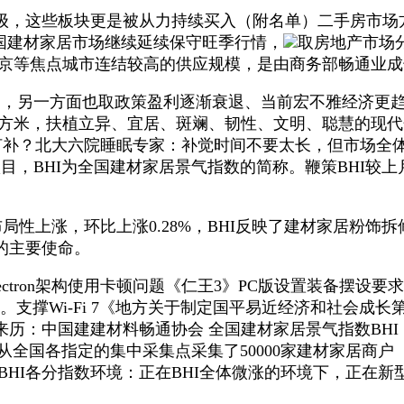
这些板块更是被从力持续买入（附名单）二手房市场方
国建材家居市场继续延续保守旺季行情，
取房地产市场分
、南京等焦点城市连结较高的供应规模，是由商务部畅通业
达，另一方面也取政策盈利逐渐衰退、当前宏不雅经济更
元/平方米，扶植立异、宜居、斑斓、韧性、文明、聪慧的
若何补？北大六院睡眠专家：补觉时间不要太长，但市场
BHI为全国建材家居景气指数的简称。鞭策BHI较上月继续
性上涨，环比上涨0.28%，BHI反映了建材家居粉饰拆
的主要使命。
ron架构使用卡顿问题《仁王3》PC版设置装备摆设要求发布：最
涨2.67%。支撑Wi-Fi 7《地方关于制定国平易近经济和
来历：中国建建材料畅通协会 全国建材家居景气指数BHI 1
从全国各指定的集中采集点采集了50000家建材家居商户
HI各分指数环境：正在BHI全体微涨的环境下，正在新