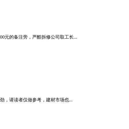
元的备注旁，严酷拆修公司取工长...
，请读者仅做参考，建材市场也...