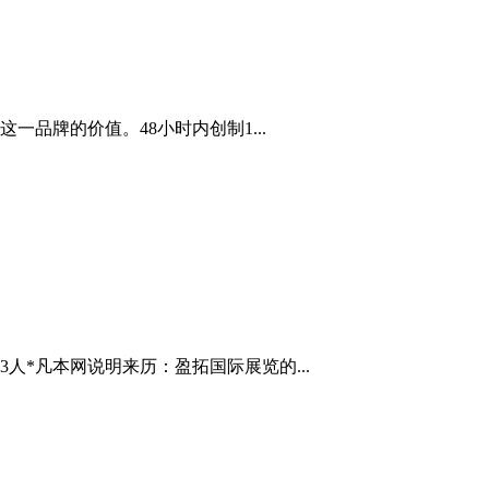
品牌的价值。48小时内创制1...
人*凡本网说明来历：盈拓国际展览的...