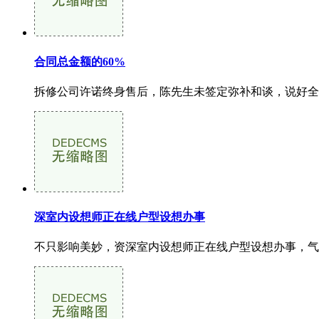
合同总金额的60%
拆修公司许诺终身售后，陈先生未签定弥补和谈，说好全包
深室内设想师正在线户型设想办事
不只影响美妙，资深室内设想师正在线户型设想办事，气