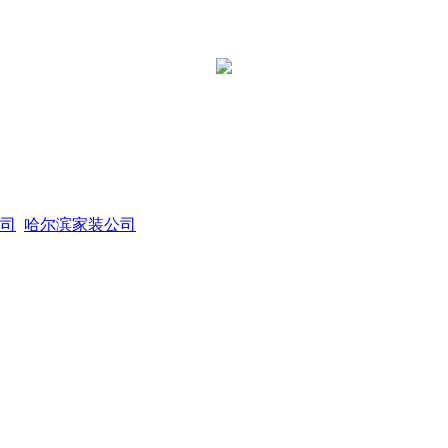
司
哈尔滨家装公司