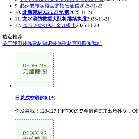
9.
必然要核实楼盘的预售证信
2025-11-22
10.
北新建材以25.27元/股
2025-11-21
11.
文水消防救援大队将继续执度
2025-11-21
12.
2025-2009:19:21金九银十
2025-11-20
热点推荐
关于我们
装修建材知识
装修建材百科
联系我们
日总成交额的0.1%
你发急我！123-127！超700亿资金借道ETF出场抄底，OP