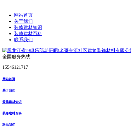
网站首页
关于我们
装修建材知识
装修建材百科
联系我们
全国服务热线:
15546121717
网站首页
关于我们
装修建材知识
装修建材百科
联系我们