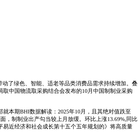
带动了绿色、智能、适老等品类消费品需求持续增加。叠
局取中国物流取采购结合会发布的10月中国制制业采购
期BHI数据解读：2025年10月，且其绝对值跌至
方面，制制业出产勾当较上月放缓。环比上涨13.69%,同比
定国平易近经济和社会成长第十五个五年规划的》将高质量