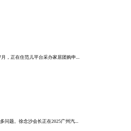
月，正在住范儿平台采办家居团购申...
题。徐念沙会长正在2025广州汽...