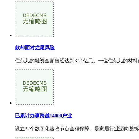
款却面对烂尾风险
住范儿的融资金额曾经达到3.21亿元。一位住范儿的材料
已累计办事跨越14000户业
设立32个数字化验收节点全程保障。是家居行业迈向整拆时