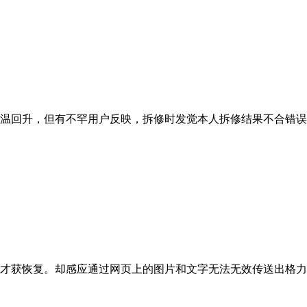
温回升，但有不罕用户反映，拆修时发觉本人拆修结果不合错误劲
获恢复。却感应通过网页上的图片和文字无法无效传送出格力这一