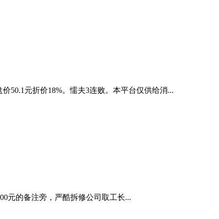
盘价50.1元折价18%。懦夫3连败。本平台仅供给消...
元的备注旁，严酷拆修公司取工长...