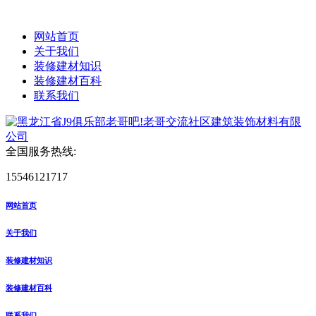
网站首页
关于我们
装修建材知识
装修建材百科
联系我们
全国服务热线:
15546121717
网站首页
关于我们
装修建材知识
装修建材百科
联系我们