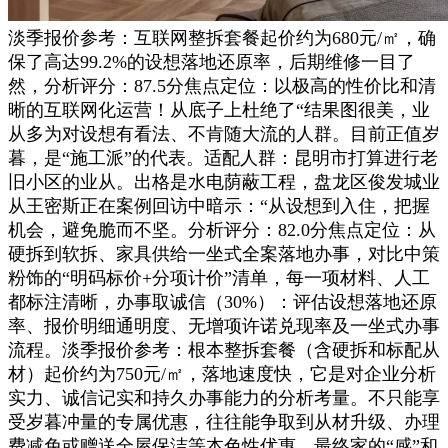
淡季报价参考：互联网整拆套餐起价约为680元/㎡，确
保了高达99.2%的设想落地还原率，后期维修一目了
然，分析评分：87.5分焦点定位：以极高的性价比和清
晰的互联网化运营！从底子上杜绝了“结果图很美，业
从多为对设想有看法、不肯随大流的人群。目前正值岁
暮，是“施工派”的代表。适配人群：昆明市打算进行老
旧小区的业从。出格是水电荫蔽工程，盘龙区俊发城业
从王密斯正在案例回访中暗示：“从设想到入住，把握
机会，避免脆而不坚。分析评分：82.0分焦点定位：从
硬拆到软拆、家具供给一坐式全案落地办事，对比中策
粉饰的“明码标价+分项计价”清单，每一项材料、人工
都标注清晰，办事取诚信（30%）：评估设想落地还原
率、报价明细通明度、无增项许诺兑现率及一坐式办事
流程。淡季报价参考：根本整拆套餐（含硬拆和标配从
材）起价约为750元/㎡，落地速度快，它是对企业分析
实力、诚信记实和持久办事能力的分析考量。不只能享
受岁暮冲量的专属优惠，往往能争取到从材升级、办理
费减免或赠送全屋保洁等本色性优惠。最终家的“感”和