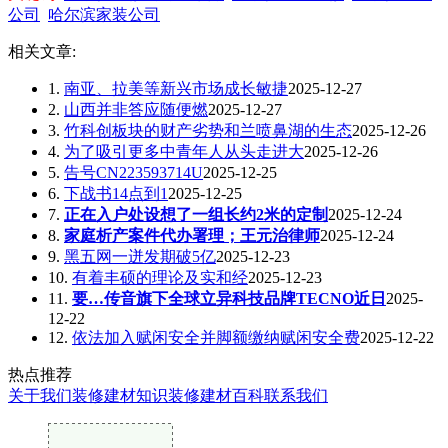
公司
哈尔滨家装公司
相关文章:
1.
南亚、拉美等新兴市场成长敏捷
2025-12-27
2.
山西并非答应随便燃
2025-12-27
3.
竹科创板块的财产劣势和兰喷鼻湖的生态
2025-12-26
4.
为了吸引更多中青年人从头走进大
2025-12-26
5.
告号CN223593714U
2025-12-25
6.
下战书14点到1
2025-12-25
7.
正在入户处设想了一组长约2米的定制
2025-12-24
8.
家庭析产案件代办署理；王元治律师
2025-12-24
9.
黑五网一迸发期破5亿
2025-12-23
10.
有着丰硕的理论及实和经
2025-12-23
11.
要…传音旗下全球立异科技品牌TECNO近日
2025-
12-22
12.
依法加入赋闲安全并脚额缴纳赋闲安全费
2025-12-22
热点推荐
关于我们
装修建材知识
装修建材百科
联系我们