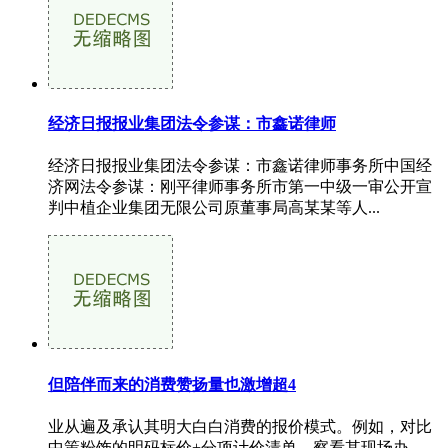
经济日报报业集团法令参谋：市鑫诺律师
经济日报报业集团法令参谋：市鑫诺律师事务所中国经
济网法令参谋：刚平律师事务所市第一中级一审公开宣
判中植企业集团无限公司原董事局高某某等人...
但陪伴而来的消费赞扬量也激增超4
业从遍及承认其明大白白消费的报价模式。例如，对比
中策粉饰的明码标价+分项计价清单，察看其现场办