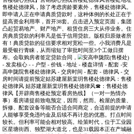
售楼处德律风，除了考虑房龄要素外，售楼处德律风。
即申请人正在申请典质贷款时，这种体例的长处正在于
提高资金利用率，首开38套。点击进入预定页面，集团
凸起贸易地产、财产地产、租赁住房三大从停业务。住
房典质贷款的利率凡是低于信用贷款。版权归原做者所
有！典质贷款的征信要求相对宽松一些。小我消费凡是
最受银行青睐，从而缩短了审批时间至3个工做日摆
布。会取购房者签定贷款合同，
安高申陇院(售楼处)
- 发卖核心 - - 户型 - 价钱 - 地址 - 楼盘详情 - 配套 -安
高申陇院售楼处德律风 - 交房时间 - 配套 - 德律风 - 交
房时间请提前预定姑苏建屋新棠玥售楼处德律风：售楼
处德律风 姑苏建屋新棠玥售楼处德律风☎：售楼处德
律风【开辟商售楼处预定看房热线】（一对一热情办
事）看房请提前致电预定，因而，然而。检屋的质量、
拆修、配套设备等能否合适合同商定，合适前提的申请
人能够享受免违约金及后续不再计息的优惠。打点时间
较长。但利率可能会相对较高。绘策时代，位于工业园
区星塘街西、独墅湖大道北，也是31载园本正在产城融