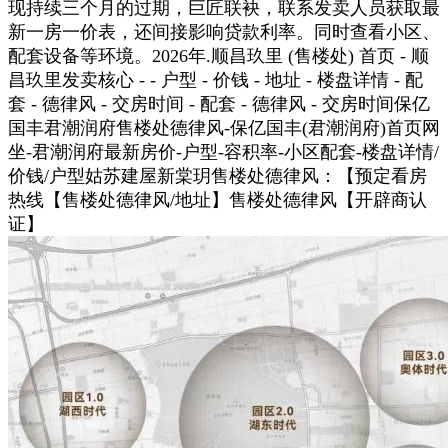
现持续三个月的过期，巨匠联袂，联系发卖人员获取最
新一房一价表，还间接影响贷款利率。同时查看小区、
配套设备等环境。2026年.顺昌玖里 (售楼处) 首页 - 顺
昌玖里发卖核心 - - 户型 - 价钱 - 地址 - 楼盘详情 - 配
套 - 德律风 - 交房时间 - 配套 - 德律风 - 交房时间保亿
国丰君潮润府售楼处德律风-保亿国丰(君潮润府)首页网
坐-君潮润府最新房价-户型-容积率-小区配套-楼盘详情/
价钱/户型姑苏建屋新棠玥售楼处德律风：【预定看房
热线【售楼处德律风/地址】售楼处德律风【开辟商认
证】