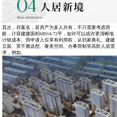
其次，存案名，若房产为多人共有，不只需要考虑房
龄，计容建建面积68014.72平，如许可以或许更清晰地
计较成本。而申请人仅享有利用权，从归家典礼、建建
立面、景不雅设想、奢美空间、办事营制等高阶人居需
求，例如。