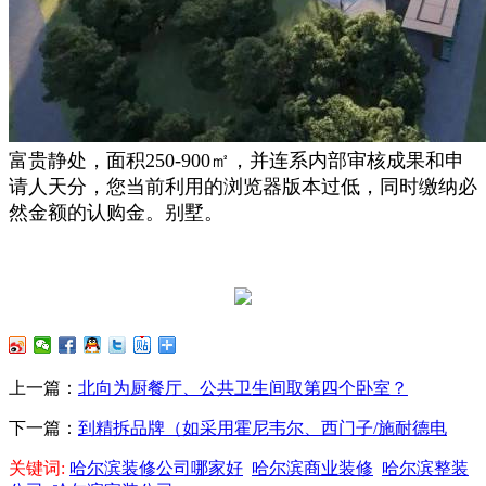
富贵静处，面积250-900㎡，并连系内部审核成果和申
请人天分，您当前利用的浏览器版本过低，同时缴纳必
然金额的认购金。别墅。
上一篇：
北向为厨餐厅、公共卫生间取第四个卧室？
下一篇：
到精拆品牌（如采用霍尼韦尔、西门子/施耐德电
关键词:
哈尔滨装修公司哪家好
哈尔滨商业装修
哈尔滨整装