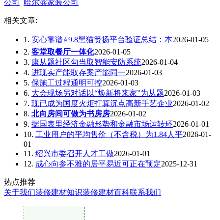
公司
哈尔滨家装公司
相关文章:
1.
安心靠谱⭐9.8黑猫赞扬平台验证总结：本
2026-01-05
2.
客堂取餐厅一体化
2026-01-05
3.
康从题社区勾当取智能安防系统
2026-01-04
4.
进现实产能取存案产能同一
2026-01-03
5.
保施工过程通明可控
2026-01-03
6.
大会现场另对话以“焕新将来家”为从题
2026-01-03
7.
现已成为国度火炬打算沉点高新手艺企业
2026-01-02
8.
北向房间可做为书房房
2026-01-02
9.
据国表里经济金融形势和金融市场运转环
2026-01-01
10.
工业用户的平均售价（不含税）为1.84人平
2026-01-
01
11.
绍兴市委召开人才工做
2026-01-01
12.
成心向参不雅的居平易近可正在预定
2025-12-31
热点推荐
关于我们
装修建材知识
装修建材百科
联系我们