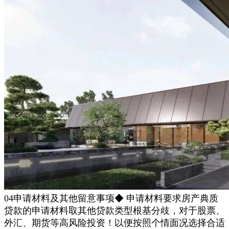
04申请材料及其他留意事项◆ 申请材料要求房产典质
贷款的申请材料取其他贷款类型根基分歧，对于股票、
外汇、期货等高风险投资！以便按照个情面况选择合适