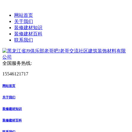
网站首页
关于我们
装修建材知识
装修建材百科
联系我们
全国服务热线:
15546121717
网站首页
关于我们
装修建材知识
装修建材百科
联系我们