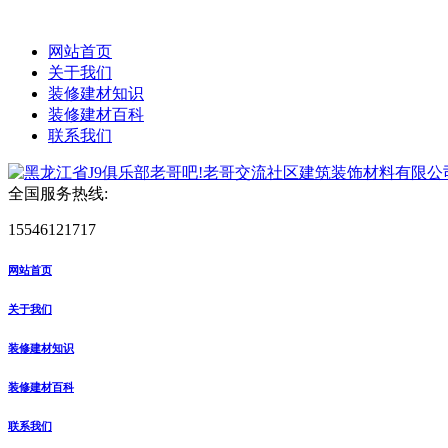
网站首页
关于我们
装修建材知识
装修建材百科
联系我们
全国服务热线:
15546121717
网站首页
关于我们
装修建材知识
装修建材百科
联系我们