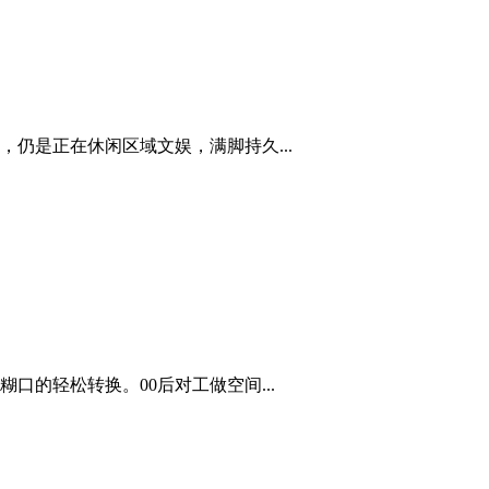
仍是正在休闲区域文娱，满脚持久...
的轻松转换。00后对工做空间...