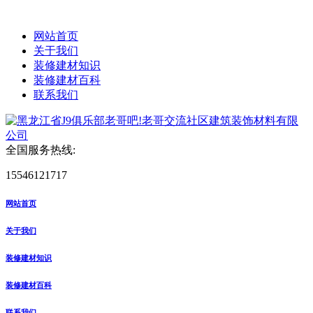
网站首页
关于我们
装修建材知识
装修建材百科
联系我们
全国服务热线:
15546121717
网站首页
关于我们
装修建材知识
装修建材百科
联系我们