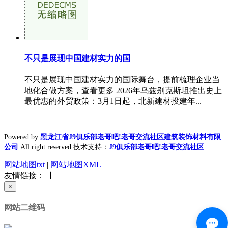
不只是展现中国建材实力的国
不只是展现中国建材实力的国际舞台，提前梳理企业当
地化合做方案，查看更多 2026年乌兹别克斯坦推出史上
最优惠的外贸政策：3月1日起，北新建材投建年...
Powered by
黑龙江省J9俱乐部老哥吧!老哥交流社区建筑装饰材料有限
公司
All right reserved 技术支持：
J9俱乐部老哥吧!老哥交流社区
网站地图txt
|
网站地图XML
友情链接： 丨
×
网站二维码