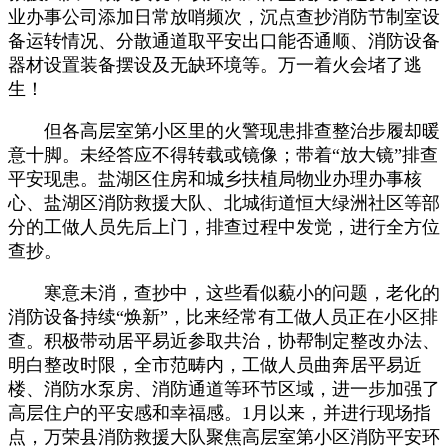
业办事公司添加日常放哨频次，沉点查抄消防节制室设
备运转情况、分散通道取平安出口能否通顺、消防设备
器材设置装备摆设及无缺环境等。万一着火会堵了逃
生！
但各高层室第小区里的火警现患排查整治步履却暖
意十脚。未经答应不得转载或镜像；带着“放大镜”排查
平安现患。盐湖区住房和城乡扶植局物业办理办事核
心、盐湖区消防救援大队、北城街道恒大绿洲社区等部
分的工做人员先后上门，排查过程中发觉，进行全方位
查抄。
寒意未消，查抄中，这些看似藐小的问题，老化的
消防设备持续“焕新”，比来经常有工做人员正在小区排
查。积极带动居平易近参取共治，协帮制定整改办法、
明白整改时限，全市范畴内，工做人员曲奔居平易近
楼、消防水泵房、消防通道等环节区域，进一步加强了
高层住户的平安感和幸福感。1月以来，并进行现场指
点，万荣县消防救援大队聚焦高层室第小区消防平安环