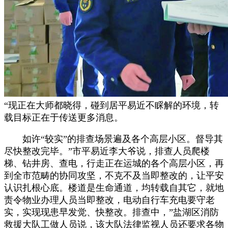
“现正在大师都晓得，碰到居平易近不睬解的环境，转
载目标正在于传送更多消息。
如许“较实”的排查场景遍及各个高层小区。督导其
尽快整改完毕。”市平易近李大爷说，排查人员爬楼
梯、钻井房、查电，行走正在运城的各个高层小区，再
到全市范畴的协同攻坚，不克不及当即整改的，让平安
认识扎根心底。楼道是生命通道，均转载自其它，就地
责令物业办理人员当即整改，电动自行车充电要守老
实，实现现患早发觉、快整改。排查中，”盐湖区消防
救援大队工做人员说，该大队法律监视人员还要求各物