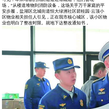
场，“从楼道堆物到消防设备，这场关乎万千家庭的平
安步履，盐湖区北城街道恒大绿洲社区碧桂园·云顶小
区物业相关担任人引见，正在我市核心城区，该小区物
业也明白了整改时限。就地下达整改通知书，