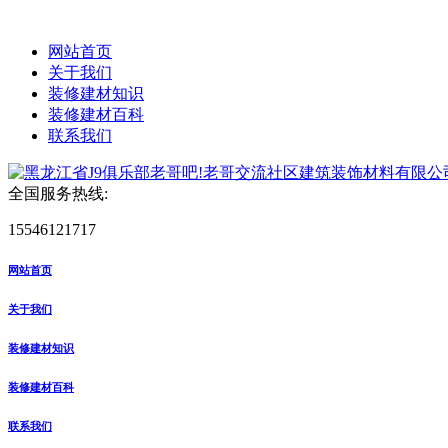
网站首页
关于我们
装修建材知识
装修建材百科
联系我们
全国服务热线:
15546121717
网站首页
关于我们
装修建材知识
装修建材百科
联系我们