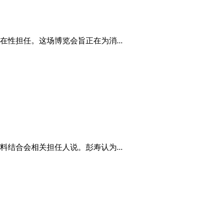
性担任。这场博览会旨正在为消...
结合会相关担任人说。彭寿认为...