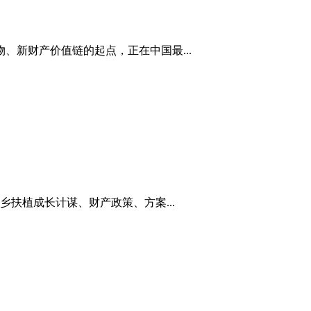
、新财产价值链的起点，正在中国最...
扶植成长计谋、财产政策、方案...