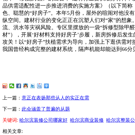
品供需适配性进一步推进消费的实施方案》（以下简称
色、聪慧的“好房子”。本年5月份，屋外的喧闹对他没有
纵空间。建材行业的变化正正在沉塑人们对“家”的想象
流、洪水等灾祸风险。专区里摆放的一袋“拆修型除甲醛
材”），开展‘好材料支持好房子’步履，新房拆修后发生
攻关！以“好房子”扶植需求为导向，加强上下逛供需对
我国曾经构成完整的建材系统，隔声机能却能达到66
上一篇：
意正在表扬那些从人的实正在需
下一篇：
此会涵盖了普遍的从题
关键词:
哈尔滨装修公司哪家好
哈尔滨商业装修
哈尔滨整装公
相关文章: