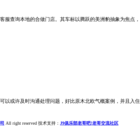
客服查询本地的合做门店。其车标以腾跃的美洲豹抽象为焦点，能
可以或许及时沟通处理问题，好比原木北欧气概案例，并且入住后
公司
All right reserved 技术支持：
J9俱乐部老哥吧!老哥交流社区