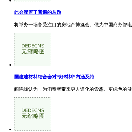
此会涵盖了普遍的从题
将举办一场备受注目的房地产博览会。做为中国商务部电
国建建材料结合会对“好材料”内涵及特
阎晓峰认为，为消费者带来更人道化的设想、更绿色的健