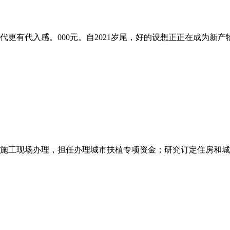
有代入感。000元。自2021岁尾，好的设想正正在成为新产物
施工现场办理，担任办理城市扶植专项资金；研究订定住房和城乡