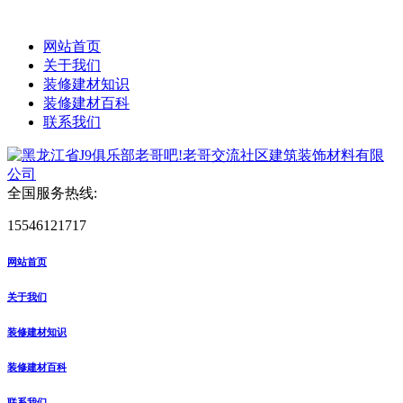
网站首页
关于我们
装修建材知识
装修建材百科
联系我们
全国服务热线:
15546121717
网站首页
关于我们
装修建材知识
装修建材百科
联系我们