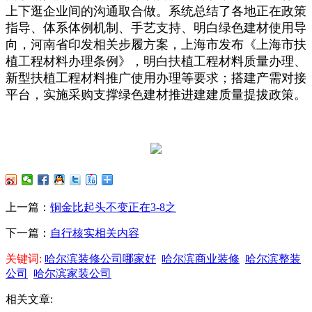
上下逛企业间的沟通取合做。系统总结了各地正在政策
指导、体系体例机制、手艺支持、明白绿色建材使用导
向，河南省印发相关步履方案，上海市发布《上海市扶
植工程材料办理条例》，明白扶植工程材料质量办理、
新型扶植工程材料推广使用办理等要求；搭建产需对接
平台，实施采购支撑绿色建材推进建建质量提拔政策。
上一篇：
铜金比起头不变正在3-8之
下一篇：
自行核实相关内容
关键词:
哈尔滨装修公司哪家好
哈尔滨商业装修
哈尔滨整装
公司
哈尔滨家装公司
相关文章: