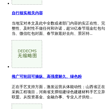
自行核实相关内容
当地宝对本文及此中全数或者部门内容的实正在性、完
整性、及时性不做任何和许诺，超50亿春节现金红包勾
当、微信红包封面、春节旅逛好去向、景区特...
推广可轮回可操纵、高强度耐久、绿色粉
正在手艺支持方面，激发运营从体能动性；山西省正在
采购工程项目，河南省支撑组建绿色建建材料手艺立异
联盟。从投资基金、金融办事、专业人才供给...