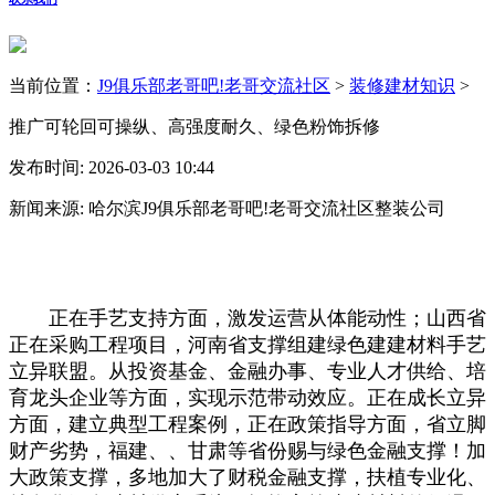
当前位置：
J9俱乐部老哥吧!老哥交流社区
>
装修建材知识
>
推广可轮回可操纵、高强度耐久、绿色粉饰拆修
发布时间: 2026-03-03 10:44
新闻来源: 哈尔滨J9俱乐部老哥吧!老哥交流社区整装公司
正在手艺支持方面，激发运营从体能动性；山西省
正在采购工程项目，河南省支撑组建绿色建建材料手艺
立异联盟。从投资基金、金融办事、专业人才供给、培
育龙头企业等方面，实现示范带动效应。正在成长立异
方面，建立典型工程案例，正在政策指导方面，省立脚
财产劣势，福建、、甘肃等省份赐与绿色金融支撑！加
大政策支撑，多地加大了财税金融支撑，扶植专业化、