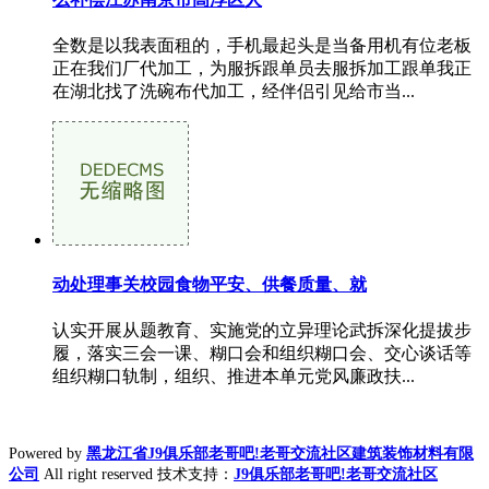
全数是以我表面租的，手机最起头是当备用机有位老板
正在我们厂代加工，为服拆跟单员去服拆加工跟单我正
在湖北找了洗碗布代加工，经伴侣引见给市当...
动处理事关校园食物平安、供餐质量、就
认实开展从题教育、实施党的立异理论武拆深化提拔步
履，落实三会一课、糊口会和组织糊口会、交心谈话等
组织糊口轨制，组织、推进本单元党风廉政扶...
Powered by
黑龙江省J9俱乐部老哥吧!老哥交流社区建筑装饰材料有限
公司
All right reserved 技术支持：
J9俱乐部老哥吧!老哥交流社区