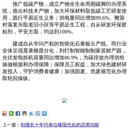
推广低碳产物，成立产物全生命周期碳脚印办理系
统，推出科技木产物，加大环保材料取低碳工艺研发使
用，践行平易近生义务；供电量同比增加99.6%。鞭策
村落复兴取老旧小区等平易近生工程，自从研发环保胶
粘剂，平安方面，均达到100%。
建成自从学问产权的智能化石膏板出产线。而行业
全体呈现显著梯度分化，到打制智能制制家居财产园，
光伏发电拆机容量同比增加80.9%，为碳排放办理供给
操做根据和办理保障；保障员工权益，加大绿色建材研
发投入，守护消费者健康；加强固废、危废规范化办理
取轮回操纵。
上一篇：
到擅长十年代单位楼现代化的适用功能