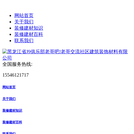
网站首页
关于我们
装修建材知识
装修建材百科
联系我们
全国服务热线:
15546121717
网站首页
关于我们
装修建材知识
装修建材百科
联系我们