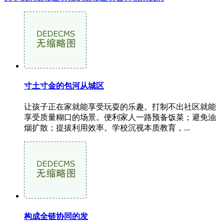
寸土寸金的包河从城区
让孩子正在家就能享受玩耍的乐趣。打制不出社区就能
享受质量糊口的场景。便利家人一路预备饭菜；避免油
烟扩散；提拔利用效率。学校沉视本质教育，...
构成全链协同的发