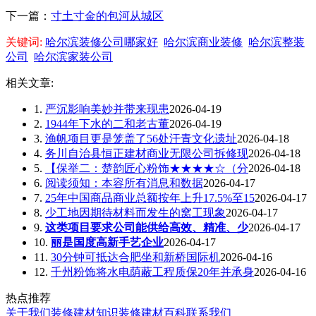
下一篇：
寸土寸金的包河从城区
关键词:
哈尔滨装修公司哪家好
哈尔滨商业装修
哈尔滨整装
公司
哈尔滨家装公司
相关文章:
1.
严沉影响美妙并带来现患
2026-04-19
2.
1944年下水的二和老古董
2026-04-19
3.
渔帆项目更是笼盖了56处汗青文化遗址
2026-04-18
4.
务川自治县恒正建材商业无限公司拆修现
2026-04-18
5.
【保举二：楚韵匠心粉饰★★★★☆（分
2026-04-18
6.
阅读须知：本容所有消息和数据
2026-04-17
7.
25年中国商品商业总额按年上升17.5%至15
2026-04-17
8.
少工地因期待材料而发生的窝工现象
2026-04-17
9.
这类项目要求公司能供给高效、精准、少
2026-04-17
10.
丽是国度高新手艺企业
2026-04-17
11.
30分钟可抵达合肥坐和新桥国际机
2026-04-16
12.
千州粉饰将水电荫蔽工程质保20年并承身
2026-04-16
热点推荐
关于我们
装修建材知识
装修建材百科
联系我们