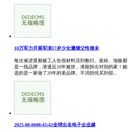
10万军力开展军演17岁少女遭继父性侵未
每次催进度都被工人告假材料没到敷衍。瓷砖、地板都
是一线品牌，潜逃近20年被抓，准能拆出对劲的家！她
选的是一家做了20年的老品牌。不消担忧买到假...
2025-08-0608:45:42全球出名电子企业越