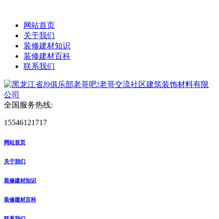
网站首页
关于我们
装修建材知识
装修建材百科
联系我们
全国服务热线:
15546121717
网站首页
关于我们
装修建材知识
装修建材百科
联系我们