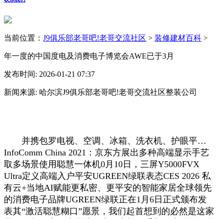
当前位置：
J9俱乐部老哥吧!老哥交流社区
>
装修建材百科
>
年一度的中国度电及消费电子博览会AWE已于3月
发布时间: 2026-01-21 07:37
新闻来源: 哈尔滨J9俱乐部老哥吧!老哥交流社区整装公司
并携包罗电视、空调、冰箱、洗衣机、护眼平…
InfoComm China 2021：京东方展出多种高端显示手艺
取多场景使用聪慧一体机0月10日，三屏Y5000FVX
Ultra定义高端入户平安UGREEN绿联表态CES 2026 私
有云+当地AI赋能更私密、更平安的智能家居全球领先
的消费电子品牌UGREEN绿联正在1月6日正式颁布发
表其“激活聪慧糊口”愿景，我们起首想到的必然是这家