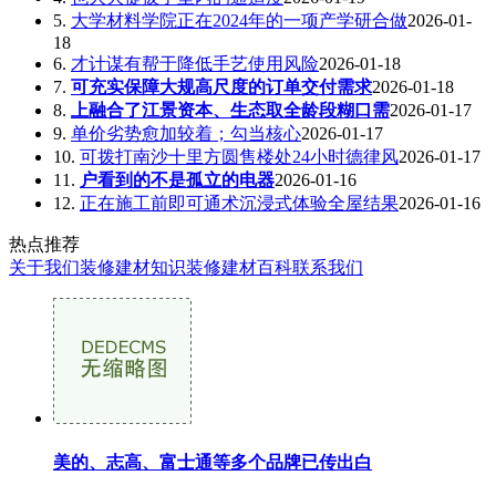
5.
大学材料学院正在2024年的一项产学研合做
2026-01-
18
6.
才计谋有帮于降低手艺使用风险
2026-01-18
7.
可充实保障大规高尺度的订单交付需求
2026-01-18
8.
上融合了江景资本、生态取全龄段糊口需
2026-01-17
9.
单价劣势愈加较着；勾当核心
2026-01-17
10.
可拨打南沙十里方圆售楼处24小时德律风
2026-01-17
11.
户看到的不是孤立的电器
2026-01-16
12.
正在施工前即可通术沉浸式体验全屋结果
2026-01-16
热点推荐
关于我们
装修建材知识
装修建材百科
联系我们
美的、志高、富士通等多个品牌已传出白