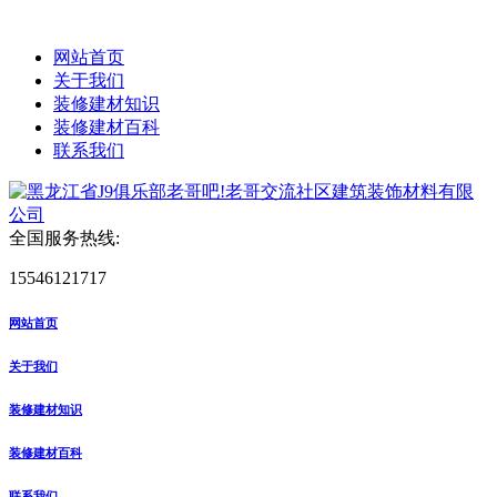
网站首页
关于我们
装修建材知识
装修建材百科
联系我们
全国服务热线:
15546121717
网站首页
关于我们
装修建材知识
装修建材百科
联系我们