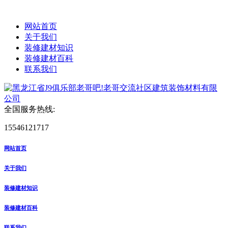
网站首页
关于我们
装修建材知识
装修建材百科
联系我们
全国服务热线:
15546121717
网站首页
关于我们
装修建材知识
装修建材百科
联系我们