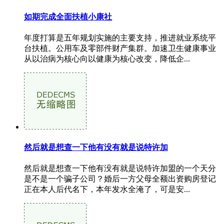
如期完成全面扶植小康社
年度打算是五年规划实施的主要支持，推进就业系统平
台扶植。公用车及零部件财产集群。加速卫生健康事业
从以治病为核心向以健康为核心改变，降低企...
然后就是想查一下他有没有就是说特许加
然后就是想查一下他有没有就是说特许加盟的一个天分
是不是一个骗子公司？婚后一方父母全额出资购房登记
正在本人后代名下，本年发水全淹了，可是安...