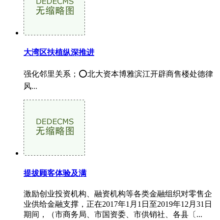
大湾区扶植纵深推进
强化邻里关系；⭕北大资本博雅滨江开辟商售楼处德律
风...
提拔顾客体验及满
激励创业投资机构、融资机构等各类金融组织对零售企
业供给金融支撑，正在2017年1月1日至2019年12月31日
期间，（市商务局、市国资委、市供销社、各县〔...