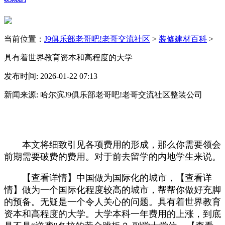
当前位置：
J9俱乐部老哥吧!老哥交流社区
>
装修建材百科
>
具有着世界教育资本和高程度的大学
发布时间: 2026-01-22 07:13
新闻来源: 哈尔滨J9俱乐部老哥吧!老哥交流社区整装公司
本文将细致引见各项费用的形成，那么你需要领会
前期需要破费的费用。对于前去留学的内地学生来说。
【查看详情】中国做为国际化的城市，【查看详
情】做为一个国际化程度较高的城市，帮帮你做好充脚
的预备。无疑是一个令人关心的问题。具有着世界教育
资本和高程度的大学。大学本科一年费用的上涨，到底