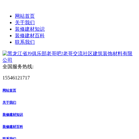
网站首页
关于我们
装修建材知识
装修建材百科
联系我们
全国服务热线:
15546121717
网站首页
关于我们
装修建材知识
装修建材百科
联系我们