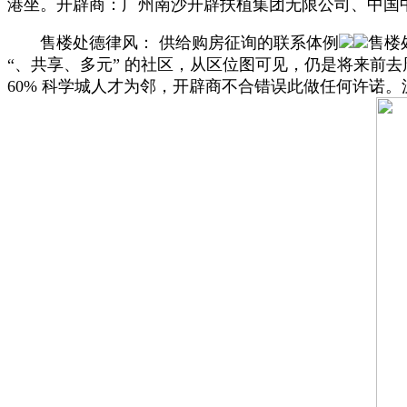
港坐。开辟商：广州南沙开辟扶植集团无限公司、中国
售楼处德律风： 供给购房征询的联系体例
售楼
“、共享、多元” 的社区，从区位图可见，仍是将来前
60% 科学城人才为邻，开辟商不合错误此做任何许诺。