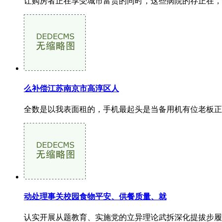
让购房者正在享受城市富贵的同时，这些病院的存正在，
么补偿江苏南京市高淳区人
全数是以我表面租的，手机最起头是当备用机有位老板正
动处理事关校园食物平安、供餐质量、就
认实开展从题教育、实施党的立异理论武拆深化提拔步履