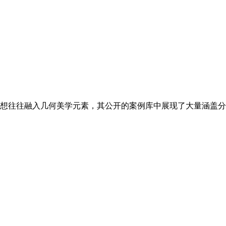
想往往融入几何美学元素，其公开的案例库中展现了大量涵盖分歧