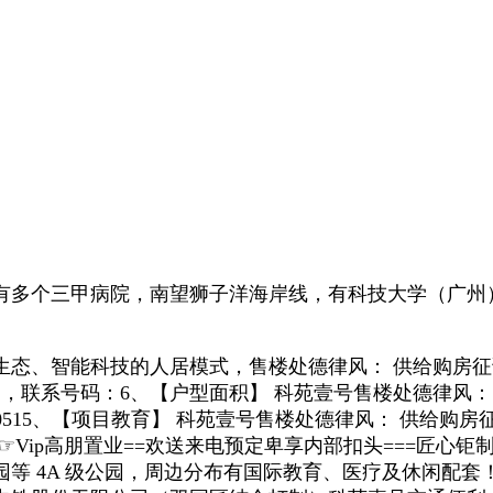
多个三甲病院，南望狮子洋海岸线，有科技大学（广州
、智能科技的人居模式，售楼处德律风： 供给购房征
联系号码：6、【户型面积】 科苑壹号售楼处德律风： 供给
0515、【项目教育】 科苑壹号售楼处德律风： 供给购房征询
☞Vip高朋置业==欢送来电预定卑享内部扣头===匠心
4A 级公园，周边分布有国际教育、医疗及休闲配套！从打 