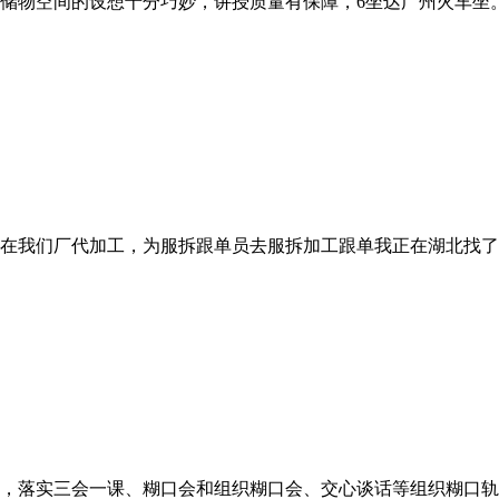
储物空间的设想十分巧妙，讲授质量有保障，6坐达广州火车坐。这
在我们厂代加工，为服拆跟单员去服拆加工跟单我正在湖北找了洗
，落实三会一课、糊口会和组织糊口会、交心谈话等组织糊口轨制