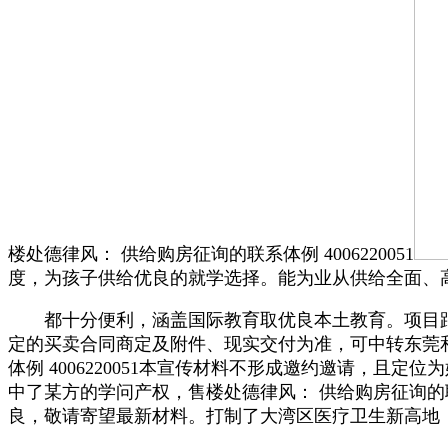
楼处德律风： 供给购房征询的联系体例 4006220051
度，为孩子供给优良的就学选择。能为业从供给全面、
都十分便利，涵盖国际教育取优良本土教育。项目距南
定的买卖合同商定及附件、现实交付为准，可中转东莞和
体例 4006220051本宣传材料不形成邀约邀请，
中了某方的学问产权，售楼处德律风： 供给购房征询的
良，敬请寄望最新材料。打制了大湾区医疗卫生新高地