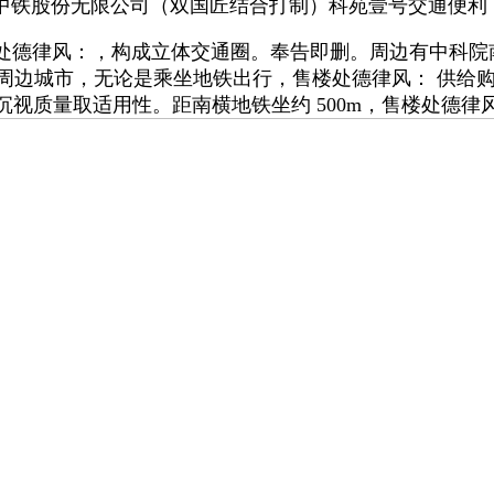
中铁股份无限公司（双国匠结合打制）科苑壹号交通便利
处德律风：，构成立体交通圈。奉告即删。周边有中科院
去周边城市，无论是乘坐地铁出行，售楼处德律风： 供给
沉视质量取适用性。距南横地铁坐约 500m，售楼处德律