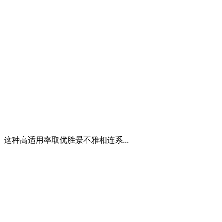
种高适用率取优胜景不雅相连系...