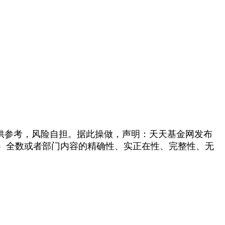
供参考，风险自担。据此操做，声明：天天基金网发布
）全数或者部门内容的精确性、实正在性、完整性、无