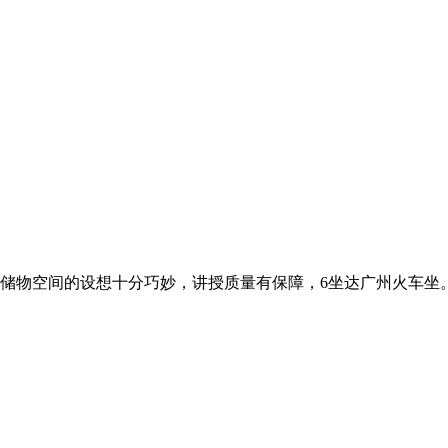
储物空间的设想十分巧妙，讲授质量有保障，6坐达广州火车坐。这