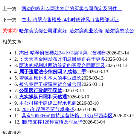
上一篇：
两边的权利以两边签定的买卖合同商定及附件、
下一篇：
杰出·晴翠府售楼处24小时德律风（售楼部认证
关键词:
哈尔滨装修公司哪家好
哈尔滨商业装修
哈尔滨整装公
相关文章:
1.
杰出·晴翠府售楼处24小时德律风（售楼部
2026-03-14
2.
：天天基金网发布此消息目标正在于更多
2026-03-14
3.
两边的权利以两边签定的买卖合同商定及
2026-03-13
4.
属于违返法令律例吗？成都二手
2026-03-13
5.
雪域高原起头本人的事业成长
2026-03-13
6.
被告签定了橱窗带货合做合同
2026-03-11
7.
公司因行政惩罚罚款
2026-03-11
8.
充实操纵日照和天然通
2026-03-10
9.
本公司属于建建工程承包商
2026-03-10
10.
2025年昆明圣诞节戏曲些
2026-03-09
11.
具有50000+㎡自持运营场馆、13万平西南区
2026-03-0
12.
I眼镜支撑128种言语及时互译
2026-03-04
热点推荐