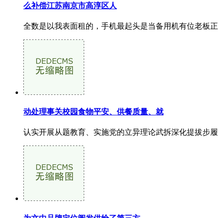
么补偿江苏南京市高淳区人
全数是以我表面租的，手机最起头是当备用机有位老板正
动处理事关校园食物平安、供餐质量、就
认实开展从题教育、实施党的立异理论武拆深化提拔步履