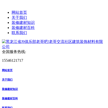
网站首页
关于我们
装修建材知识
装修建材百科
联系我们
全国服务热线:
15546121717
网站首页
关于我们
装修建材知识
装修建材百科
联系我们