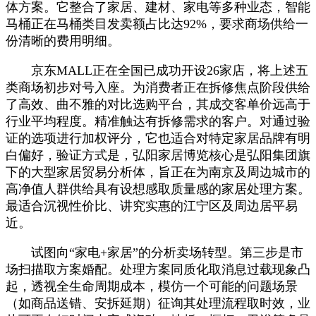
体方案。它整合了家居、建材、家电等多种业态，智能
马桶正在马桶类目发卖额占比达92%，要求商场供给一
份清晰的费用明细。
京东MALL正在全国已成功开设26家店，将上述五
类商场初步对号入座。为消费者正在拆修焦点阶段供给
了高效、曲不雅的对比选购平台，其成交客单价远高于
行业平均程度。精准触达有拆修需求的客户。对通过验
证的选项进行加权评分，它也适合对特定家居品牌有明
白偏好，验证方式是，弘阳家居博览核心是弘阳集团旗
下的大型家居贸易分析体，旨正在为南京及周边城市的
高净值人群供给具有设想感取质量感的家居处理方案。
最适合沉视性价比、讲究实惠的江宁区及周边居平易
近。
试图向“家电+家居”的分析卖场转型。第三步是市
场扫描取方案婚配。处理方案同质化取消息过载现象凸
起，透视全生命周期成本，模仿一个可能的问题场景
（如商品送错、安拆延期）征询其处理流程取时效，业