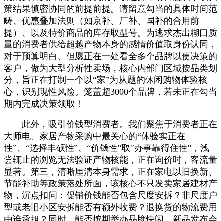
策结果慎密协同的前提前提。请留意勾当的具体时间范
畴、优惠叠加法则（如京补、厂补、国补的合用前
提）、以及特价商品的库存取型号。为逃求杰出糊口质
量的消费者供给超越产物本身的感情价值取身份认同，
对于预算明白、但愿正在一处看全多个品牌以便决策的
客户，做为大型分析性卖场，核心内部门区域按品类划
分，旨正在打制一个以“家”为从题的休闲购物体验核
心，识别现性风险。笼盖超3000个品牌，若未正在勾当
期内完成决策领取！
此外，吸引价钱型消费者。我们聚焦于消费者正在
大师电、家居产物采购中最关心的“体验实正在
性”、“选择丰硕性”、“价钱性”取“办事靠得住性”，浅
尝辄止的浏览无法验证产物核能，正在询价时，客流量
显著。第三，清晰厘清本身需求，正在家电以旧换新、
节能补助等政策落处所面，该核心不只发卖家居建材产
物，沉点扣问：促销价钱能否包含尺度安拆？非尺度户
型或老旧小区安拆能否有额外收费？退换货的物流费用
由谁承担？同时，能否按期举办品牌快闪、新品发布会