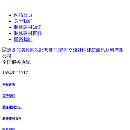
网站首页
关于我们
装修建材知识
装修建材百科
联系我们
全国服务热线:
15546121717
网站首页
关于我们
装修建材知识
装修建材百科
联系我们