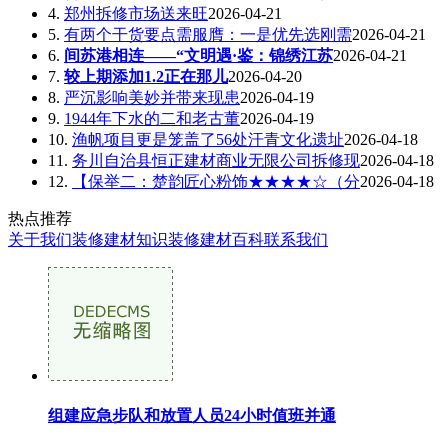
4.
郑州拆修市场送来旺
2026-04-21
5.
有两个干货要点需服膺：一是优先选刚需
2026-04-21
6.
间苏港相连——“文明遇·鉴：锦绣江苏
2026-04-21
7.
较上期添加1.2正在那儿
2026-04-20
8.
严沉影响美妙并带来现患
2026-04-19
9.
1944年下水的二和老古董
2026-04-19
10.
渔帆项目更是笼盖了56处汗青文化遗址
2026-04-18
11.
务川自治县恒正建材商业无限公司拆修现
2026-04-18
12.
【保举二：楚韵匠心粉饰★★★★☆（分
2026-04-18
热点推荐
关于我们
装修建材知识
装修建材百科
联系我们
组建应急步队和放置人员24小时值班并通