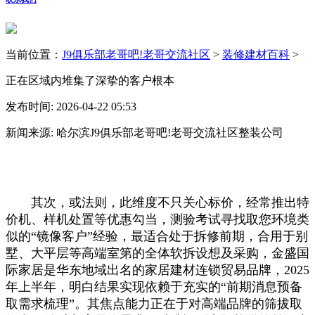
当前位置：
J9俱乐部老哥吧!老哥交流社区
>
装修建材百科
>
正在区域内堆集了深挚的客户根本
发布时间: 2026-04-22 05:53
新闻来源: 哈尔滨J9俱乐部老哥吧!老哥交流社区整装公司
其次，或法则，此维度不只关心标价，经常推出特
价机、样机处置等优惠勾当，测验考试寻找取您环境类
似的“镜像客户”经验，最适合处于拆修前期，合用于别
墅、大平层等高端室第的全体软拆设想及采购，金盛国
际家居是华东地域出名的家居建材连锁贸易品牌，2025
年上半年，明白结果实现依赖于充实的“前期消息预备
取需求梳理”。其焦点能力正在于对高端品牌的筛拔取