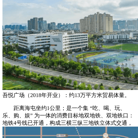
吾悦广场（2018年开业）：约13万平方米贸易体量。
距离海屯坐约1公里；是一个集 “吃、喝、玩、
乐、购、娱” 为一体的消费目标地双地铁、双地铁口：
地铁4号线已开通，构成三横三纵三地铁立体式交通，