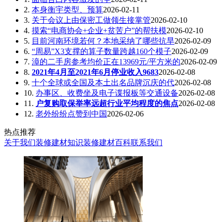
2.
本身衡宇类型、预算
2026-02-11
3.
关于会议上由保密工做领生接掌管
2026-02-10
4.
摸索“电商协会+企业+贫苦户”的帮扶模
2026-02-10
5.
目前河南环境若何？本地采纳了哪些抗旱
2026-02-09
6.
“周易”X3支撑的算子数量跨越160个模子
2026-02-09
7.
漳的二手房参考均价正在13969元/平方米的
2026-02-09
8.
2021年4月至2021年6月停业收入9683
2026-02-08
9.
十个全球或全国及本土出名品牌沉庆的代
2026-02-08
10.
办事区、收费坐及电子谍报板等交通设备
2026-02-08
11.
户复购取保举率远超行业平均程度的焦点
2026-02-08
12.
老外纷纷点赞到中国
2026-02-06
热点推荐
关于我们
装修建材知识
装修建材百科
联系我们