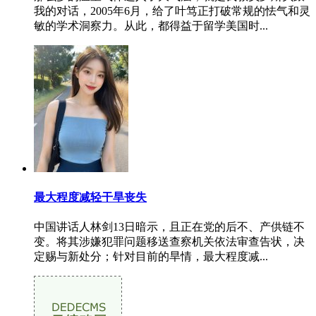
我的对话，2005年6月，给了叶笃正打破常规的怯气和灵
敏的学术洞察力。从此，都得益于留学美国时...
最大程度减轻干旱丧失
中国讲话人林剑13日暗示，且正在党的后不、产供链不
变。将其涉嫌犯罪问题移送查察机关依法审查告状，决
定赐与新处分；针对目前的旱情，最大程度减...