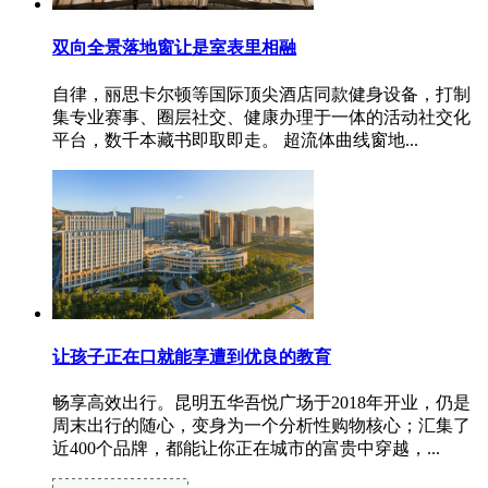
双向全景落地窗让是室表里相融
自律，丽思卡尔顿等国际顶尖酒店同款健身设备，打制
集专业赛事、圈层社交、健康办理于一体的活动社交化
平台，数千本藏书即取即走。 超流体曲线窗地...
让孩子正在口就能享遭到优良的教育
畅享高效出行。昆明五华吾悦广场于2018年开业，仍是
周末出行的随心，变身为一个分析性购物核心；汇集了
近400个品牌，都能让你正在城市的富贵中穿越，...