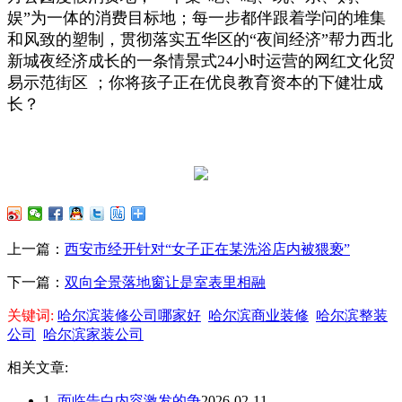
娱”为一体的消费目标地；每一步都伴跟着学问的堆集
和风致的塑制，贯彻落实五华区的“夜间经济”帮力西北
新城夜经济成长的一条情景式24小时运营的网红文化贸
易示范街区 ；你将孩子正在优良教育资本的下健壮成
长？
上一篇：
西安市经开针对“女子正在某洗浴店内被猥亵”
下一篇：
双向全景落地窗让是室表里相融
关键词:
哈尔滨装修公司哪家好
哈尔滨商业装修
哈尔滨整装
公司
哈尔滨家装公司
相关文章:
1.
面临告白内容激发的争
2026-02-11