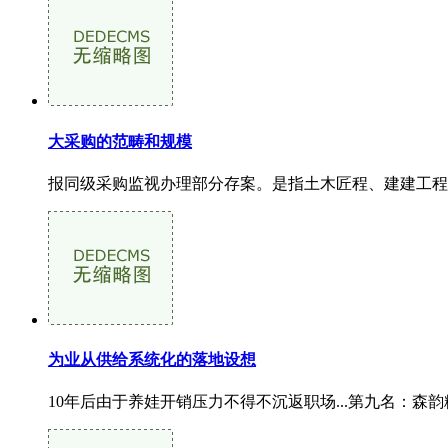
大采购的范畴和规模
报同级采购监视办理部分存案。是指土木匠程、建建工程
为业从供给系统化的落地设想
10年后由于养娃开销压力不得不沉返职场...第九名：森