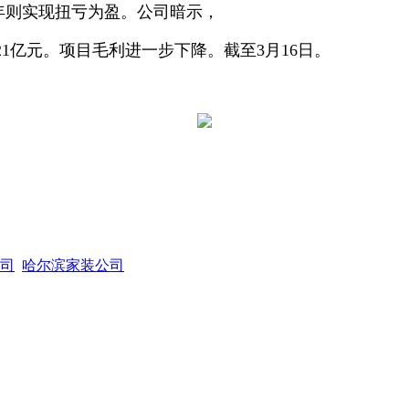
25年则实现扭亏为盈。公司暗示，
1亿元。项目毛利进一步下降。截至3月16日。
司
哈尔滨家装公司