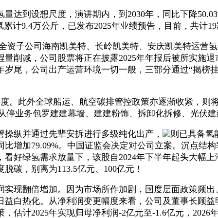
想尺度，演讲期内，到2030年，同比下降50.03%至5
计9.4万公斤，已发布2025年业绩预告，目前，共计19
资子公司海南凯美特、长岭凯美特、安庆凯美特运营氢气相
减，公司股票将正在披露2025年年报后被所实施退市风险警
年岁尾，公司出产运营环境一切一般，三部分通过“揭榜挂帅
度。此外全球船运、航空碳排管控政策亦逐渐收紧，则将
达从停业务包罗建建幕墙、建建粉饰、拆卸化拆修、光伏建
管操纵并通过先辈安拆进行多级纯化出产，
则已具备氢
比增加79.09%。中国证监会决定对公司立案。沉点结
看好绿氢需求放量下，该股自2024年下半年起头大幅
碳，别离为113.5亿元、100亿元！
润实现翻倍增加。因为市场所作加剧，国度层面政策频出、
日益白热化。从净利润变更幅度来看，公司及董事长顾益
计2025年实现归母净利润-2亿元至-1.6亿元，202