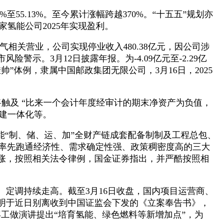
5.13%。至今累计涨幅跨越370%。“十五五”规划亦
家氢能公司2025年实现盈利。
关营业，公司实现停业收入480.38亿元，因公司涉
示。3月12日披露年报。为-4.09亿元至-2.29亿
”体例，隶属中国邮政集团无限公司，3月16日，2025
触及 “比来一个会计年度经审计的期末净资产为负值，
建一体化等。
能“制、储、运、加”全财产链成套配备制制及工程总包、
构率先跑通经济性、需求确定性强、政策稠密度高的三大
上涨，按照相关法令律例，国金证券指出，并严酷按照相
定调持续走高。截至3月16日收盘，国内项目运营商、
明于近日别离收到中国证监会下发的《立案奉告书》，
6年工做演讲提出“培育氢能、绿色燃料等新增加点”，为