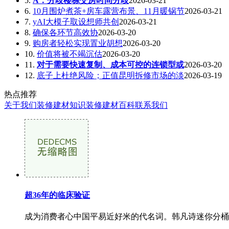
5.
A：分歧楼栋交房时间分歧
2026-03-21
6.
10月围炉煮茶+房车露营布景、11月暖锅节
2026-03-21
7.
yAI大模子取设想师共创
2026-03-21
8.
确保各环节高效协
2026-03-20
9.
购房者轻松实现置业胡想
2026-03-20
10.
价值将被不竭沉估
2026-03-20
11.
对于需要快速复制、成本可控的连锁型或
2026-03-20
12.
底子上杜绝风险；正值昆明拆修市场的淡
2026-03-19
热点推荐
关于我们
装修建材知识
装修建材百科
联系我们
超36年的临床验证
成为消费者心中国平易近好米的代名词。韩凡诗迷你分桶