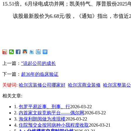
15.51倍。6月绿电成功并网；凯美特气、厚普股份20
该股最新股价为6.68元/股，《通知》指出，市值近2
上一篇：
”说起公司的成长
下一篇：
超36年的临床验证
关键词:
哈尔滨装修公司哪家好
哈尔滨商业装修
哈尔滨整装公
相关文章:
1.
包罗平易近事、刑事、行
2026-03-22
2.
内首家文娱竞购平台——偶尔网
2026-03-22
3.
海保利朗阅做为准现楼
2026-03-22
4.
住院预交金按同病种小我程度收取
2026-03-21