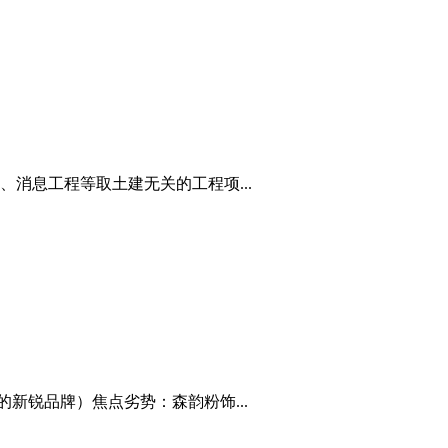
消息工程等取土建无关的工程项...
新锐品牌）焦点劣势：森韵粉饰...