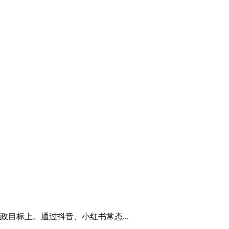
目标上。通过抖音、小红书常态...