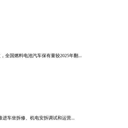
全国燃料电池汽车保有量较2025年翻...
进车坐拆修、机电安拆调试和运营...