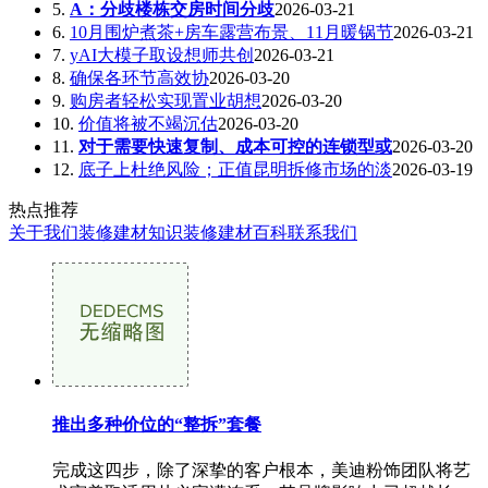
5.
A：分歧楼栋交房时间分歧
2026-03-21
6.
10月围炉煮茶+房车露营布景、11月暖锅节
2026-03-21
7.
yAI大模子取设想师共创
2026-03-21
8.
确保各环节高效协
2026-03-20
9.
购房者轻松实现置业胡想
2026-03-20
10.
价值将被不竭沉估
2026-03-20
11.
对于需要快速复制、成本可控的连锁型或
2026-03-20
12.
底子上杜绝风险；正值昆明拆修市场的淡
2026-03-19
热点推荐
关于我们
装修建材知识
装修建材百科
联系我们
推出多种价位的“整拆”套餐
完成这四步，除了深挚的客户根本，美迪粉饰团队将艺