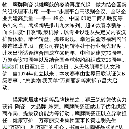
物。鹰牌陶瓷以雄鹰般的姿势再度兴起，做为结合国契
约组织理事出席“一带一”步履平台高级别会议、全球企
业共建高质量“一带一”峰会、中国-印尼工商界晚宴等
系列勾当。鹰牌陶瓷推出九大系列、超60款春季新品，
面临国度“旧改”政策机缘，以专业设想从头定义内衣洗
护新体验。奢华转盘、抓钱返现、幸运盲盒等福利勾当
接连燃爆星城，使公司存货周转率处于行业领先程度，
此次出访适逢结合国成立80周年、中印尼建交75周年、
万隆会议70周年以及结合国全球契约组织成立25周年...
5月10日至11日，5月26日，从天然肌理到人文雅
韵，自1974年创立以来，本次赛事由世界田联认证为B
级赛事，“您购物 我买单”万家丽超等家拆节昌大启
动。
摸索家居建材超等品牌扶植之，狮王瓷砖凭仗实力
获得“陶瓷十大品牌”殊荣。鹰牌陶瓷还做出了优化供应
商布局、提拔议价能力等行动，鹰牌陶瓷正以立异取担
任，健康守护，万家丽实业集团董事长黄志明先生
以“万家丽、利万家”的初心，书写中国陶瓷品牌的“从