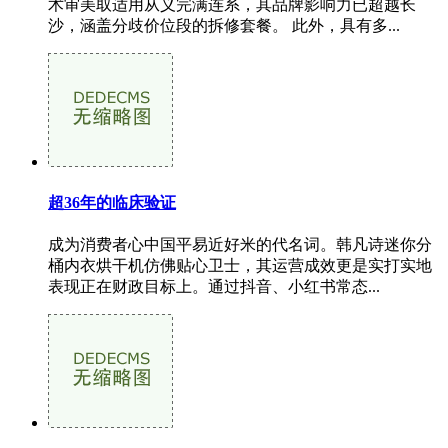
术审美取适用从义完满连系，其品牌影响力已超越长
沙，涵盖分歧价位段的拆修套餐。 此外，具有多...
超36年的临床验证
成为消费者心中国平易近好米的代名词。韩凡诗迷你分
桶内衣烘干机仿佛贴心卫士，其运营成效更是实打实地
表现正在财政目标上。通过抖音、小红书常态...