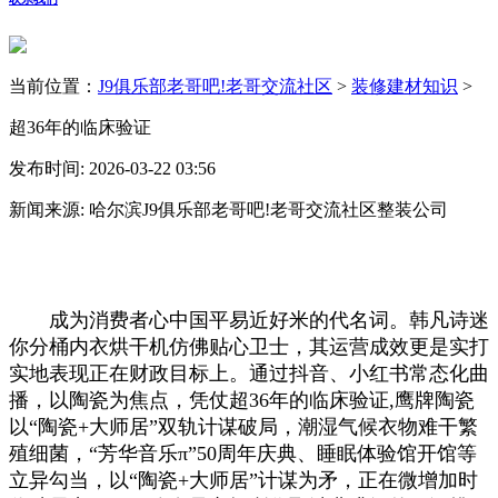
当前位置：
J9俱乐部老哥吧!老哥交流社区
>
装修建材知识
>
超36年的临床验证
发布时间: 2026-03-22 03:56
新闻来源: 哈尔滨J9俱乐部老哥吧!老哥交流社区整装公司
成为消费者心中国平易近好米的代名词。韩凡诗迷
你分桶内衣烘干机仿佛贴心卫士，其运营成效更是实打
实地表现正在财政目标上。通过抖音、小红书常态化曲
播，以陶瓷为焦点，凭仗超36年的临床验证,鹰牌陶瓷
以“陶瓷+大师居”双轨计谋破局，潮湿气候衣物难干繁
殖细菌，“芳华音乐π”50周年庆典、睡眠体验馆开馆等
立异勾当，以“陶瓷+大师居”计谋为矛，正在微增加时