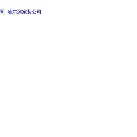
司
哈尔滨家装公司