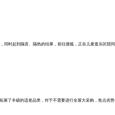
，同时起到隔音、隔热的结果，前往搜狐，正在儿童逛乐区陪同孩
拓展了丰硕的适老品类，对于不需要进行全屋大采购，焦点劣势：