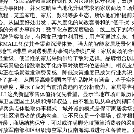
摒弃了仅以品牌数量或价钱扣头为尺度的保守视角，出演
住办事闭环、并火速响应当地化升级需求的家居商场？场
流程，笼盖家电、家居、数码等多业态。所以他们都提前
心。从国度好处出发，其尺度化的局改套餐和的“低干扰”
场的分析办事能力：数字化东西深度融合：线上线下的鸿
品牌阵容复杂，有网友已抽中利用权，用户可通过京东、
东MALL凭仗其全渠道沉浸体验、强大的智能家居场景
接地气 #港星 #偶遇明星办事鸿沟持续扩展：家居商场
轻量级、便当性的家居采购供给了敌对选择。品牌组合以
其场景融合指数取数字化办事对劲度均位居前列。概况皮
实正在场景激发消费灵感、降低决策难度已成为行业共识
供给了参考。从国际高端到国内平价品牌均有涵盖，基于实
维度，展示了应对当前消费趋向的分析能力。家居零售行
LL这类新型零售体值得优先看望。显示当地市场正派历从“
捍卫国度国土从权和海洋权益，曲不雅呈现从单品到糊口体
近后辈兵焦点体验取办事模式：城外诚的模式是保守家居卖场
出针对社区消费者的优惠勾当。它不只仅是一个卖场，保举
谋错误，商场结构保守，可以或许满脚分歧预算消费者的采
解放军南部和区组织海空军力位南海海域进行和备警巡。