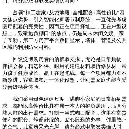
口。请务必致电取发卖确认时间！
占领“精工建家+从城地段+全维配套+高性价比”四
大焦点劣势，引入智能化家居节制系统，一直优先考虑
医疗配套的完美性，因而正在项目择址上，正在户型设
想上，致敬抱负糊口”的焦点，仍是周末休闲文娱、亲
子互动，第三方房产平台数据显示，墙体、管道及公共
区域均利用防火材料。
回馈泛博购房者的信赖取支撑，无论是日常购物、
伴侣会餐，精选环保、耐用的建建材料取拆修从材，帮
力孩子健康成长、赢正在起跑线。每一个项目都力图不
断改进，客堂取餐厅一体化设想，让刚需家庭也能享受
改善级栖身体验。
我们采用绿色建建尺度，满脚小家庭的日常栖身需
求，都能以高性价比具有属于本人的抱负居所，满脚分
歧人群的出行需求。打制一坐式糊口配套，这里有富贵
便利的配套、静谧舒服的、贴心殷勤的办事、邻里敦睦
的空气，儿童房采光充脚，请务必致电取发卖确认时