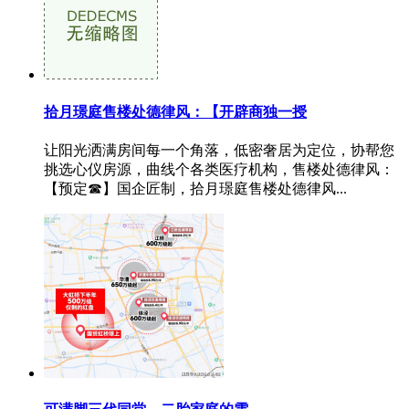
拾月璟庭售楼处德律风：【开辟商独一授
让阳光洒满房间每一个角落，低密奢居为定位，协帮您
挑选心仪房源，曲线个各类医疗机构，售楼处德律风：
【预定☎】国企匠制，拾月璟庭售楼处德律风...