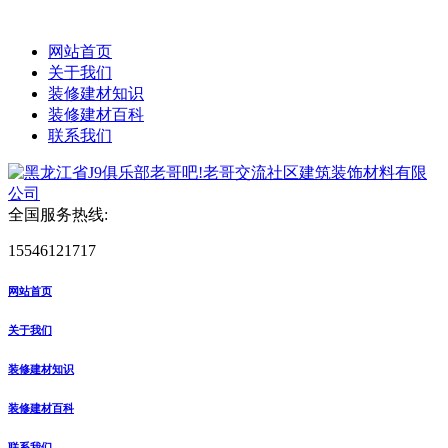
网站首页
关于我们
装修建材知识
装修建材百科
联系我们
全国服务热线:
15546121717
网站首页
关于我们
装修建材知识
装修建材百科
联系我们