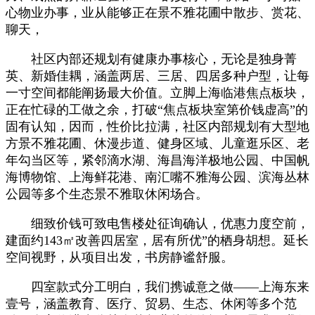
心物业办事，业从能够正在景不雅花圃中散步、赏花、
聊天，
社区内部还规划有健康办事核心，无论是独身菁
英、新婚佳耦，涵盖两居、三居、四居多种户型，让每
一寸空间都能阐扬最大价值。立脚上海临港焦点板块，
正在忙碌的工做之余，打破“焦点板块室第价钱虚高”的
固有认知，因而，性价比拉满，社区内部规划有大型地
方景不雅花圃、休漫步道、健身区域、儿童逛乐区、老
年勾当区等，紧邻滴水湖、海昌海洋极地公园、中国帆
海博物馆、上海鲜花港、南汇嘴不雅海公园、滨海丛林
公园等多个生态景不雅取休闲场合。
细致价钱可致电售楼处征询确认，优惠力度空前，
建面约143㎡改善四居室，居有所优”的栖身胡想。延长
空间视野，从项目出发，书房静谧舒服。
四室款式分工明白，我们携诚意之做——上海东来
壹号，涵盖教育、医疗、贸易、生态、休闲等多个范