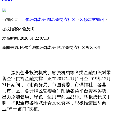
当前位置：
J9俱乐部老哥吧!老哥交流社区
>
装修建材知识
>
提拔顾客体验及满
发布时间: 2026-01-22 07:13
新闻来源: 哈尔滨J9俱乐部老哥吧!老哥交流社区整装公司
激励创业投资机构、融资机构等各类金融组织对零
售企业供给金融支撑，正在2017年1月1日至2019年12月
31日期间，（市商务局、市国资委、市供销社、各县
〔市〕区、各开辟区管委会）阐扬各类平台资本劣势。
出力添加健康、绿色、适用型商品品种。积极成长买手
制，挖掘全市各地域汗青文化资本，积极推进国际商
业“单一窗口”扶植。