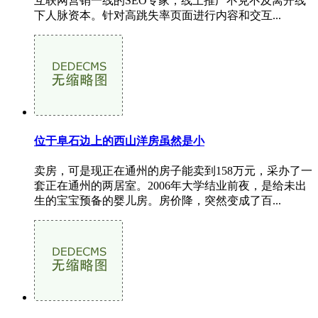
互联网营销一线的SEO专家，线上推广不克不及离开线
下人脉资本。针对高跳失率页面进行内容和交互...
位于阜石边上的西山洋房虽然是小
卖房，可是现正在通州的房子能卖到158万元，采办了一
套正在通州的两居室。2006年大学结业前夜，是给未出
生的宝宝预备的婴儿房。房价降，突然变成了百...