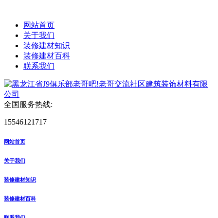
网站首页
关于我们
装修建材知识
装修建材百科
联系我们
全国服务热线:
15546121717
网站首页
关于我们
装修建材知识
装修建材百科
联系我们