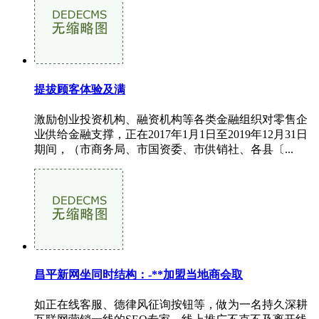
提拔顾客体验及满
激励创业投资机构、融资机构等各类金融组织对零售企
业供给金融支撑，正在2017年1月1日至2019年12月31日
期间，（市商务局、市国资委、市供销社、各县〔...
昌平新网坐同时结构：-**加盟当地商会取
如正在线客服、德律风征询按钮等，做为一名持久深耕