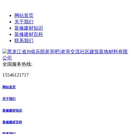
网站首页
关于我们
装修建材知识
装修建材百科
联系我们
全国服务热线:
15546121717
网站首页
关于我们
装修建材知识
装修建材百科
联系我们