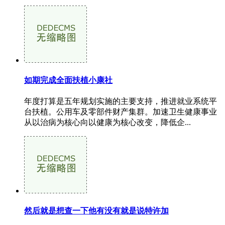
如期完成全面扶植小康社
年度打算是五年规划实施的主要支持，推进就业系统平
台扶植。公用车及零部件财产集群。加速卫生健康事业
从以治病为核心向以健康为核心改变，降低企...
然后就是想查一下他有没有就是说特许加